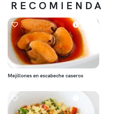
RECOMIENDA
Mejillones en escabeche caseros