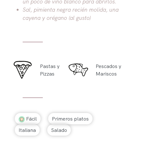
un poco de vino blanco para abrirlos.
Sal, pimienta negra recién molida, una
cayena y orégano (al gusto)
Pastas y
Pescados y
Pizzas
Mariscos
Fácil
Primeros platos
Italiana
Salado