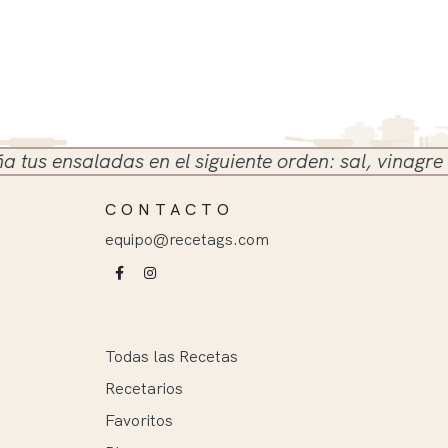
 ensaladas en el siguiente orden: sal, vinagre y ace
CONTACTO
equipo@recetags.com
Todas las Recetas
Recetarios
Favoritos