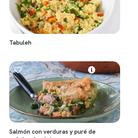
Tabuleh
Salmón con verduras y puré de