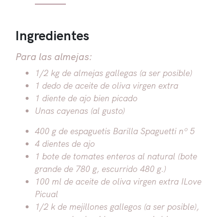
Ingredientes
Para las almejas:
1/2 kg de almejas gallegas (a ser posible)
1 dedo de aceite de oliva virgen extra
1 diente de ajo bien picado
Unas cayenas (al gusto)
400 g de espaguetis Barilla Spaguetti nº 5
4 dientes de ajo
1 bote de tomates enteros al natural (bote
grande de 780 g, escurrido 480 g.)
100 ml de aceite de oliva virgen extra ILove
Picual
1/2 k de mejillones gallegos (a ser posible),