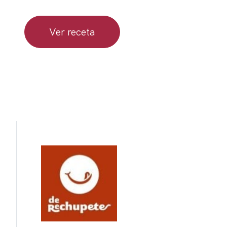
Ver receta