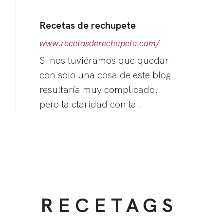
Recetas de rechupete
www.recetasderechupete.com/
Si nos tuviéramos que quedar
con solo una cosa de este blog
resultaría muy complicado,
pero la claridad con la…
RECETAGS