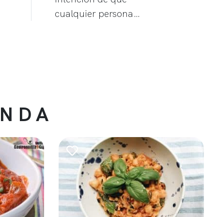
cualquier persona…
ENDA