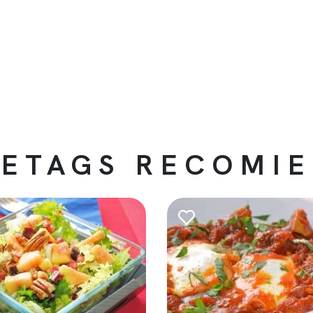
ETAGS RECOMI