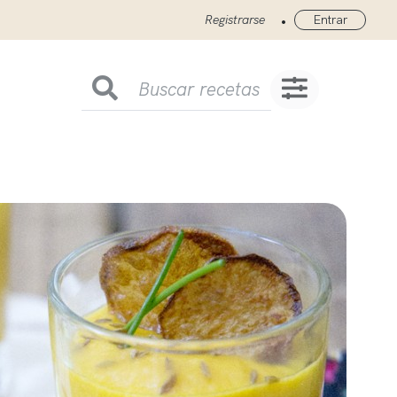
•
Registrarse
Entrar