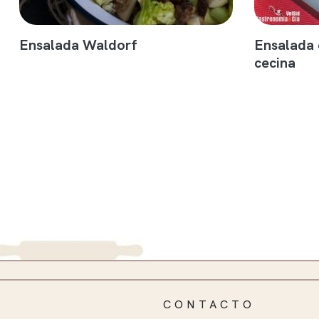
Ensalada Waldorf
Ensalada 
cecina
CONTACTO