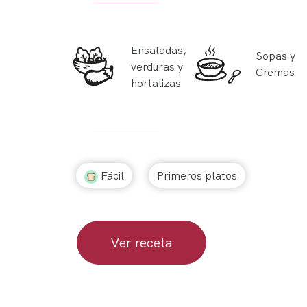
Ensaladas,
Sopas y
verduras y
Cremas
hortalizas
Fácil
Primeros platos
Ver receta