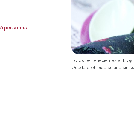
 6 personas
Fotos pertenecientes al bl
Queda prohibido su uso sin s