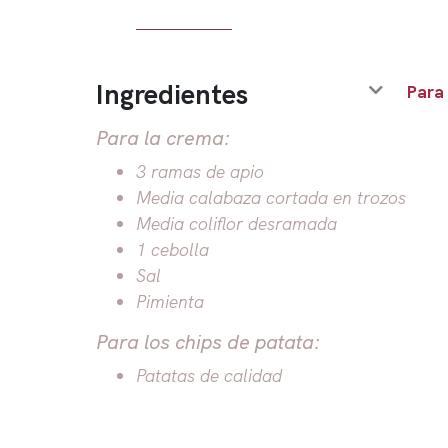
Ingredientes
Para
Para la crema:
3 ramas de apio
Media calabaza cortada en trozos
Media coliflor desramada
1 cebolla
Sal
Pimienta
Para los chips de patata:
Patatas de calidad