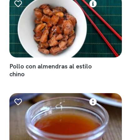
Pollo con almendras al estilo
chino