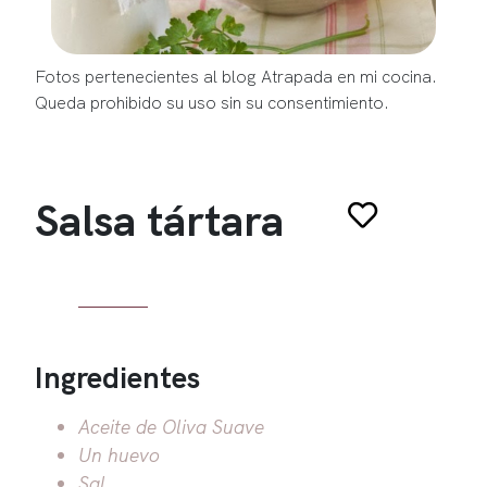
Fotos pertenecientes al blog Atrapada en mi cocina.
Queda prohibido su uso sin su consentimiento.
Salsa tártara
Ingredientes
Aceite de Oliva Suave
Un huevo
Sal