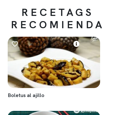
RECETAGS
RECOMIENDA
Boletus al ajillo