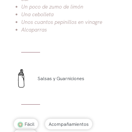
Un poco de zumo de limón
Una cebolleta
Unos cuantos pepinillos en vinagre
Alcaparras
Salsas y Guarniciones
Fácil
Acompañamientos