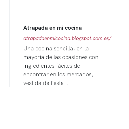
Atrapada en mi cocina
atrapadaenmicocina.blogspot.com.es/
Una cocina sencilla, en la
mayoría de las ocasiones con
ingredientes fáciles de
encontrar en los mercados,
vestida de fiesta…