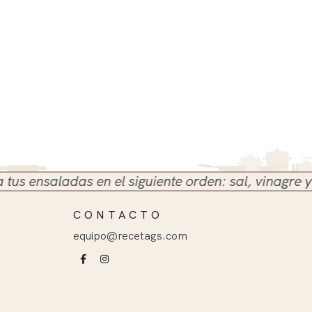
ensaladas en el siguiente orden: sal, vinagre y acei
CONTACTO
equipo@recetags.com