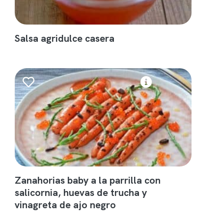
Salsa agridulce casera
Zanahorias baby a la parrilla con
salicornia, huevas de trucha y
vinagreta de ajo negro