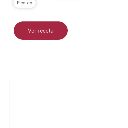
Picoteo
Ver receta