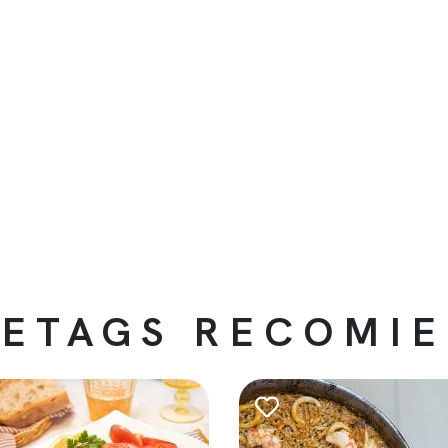
ETAGS RECOMI