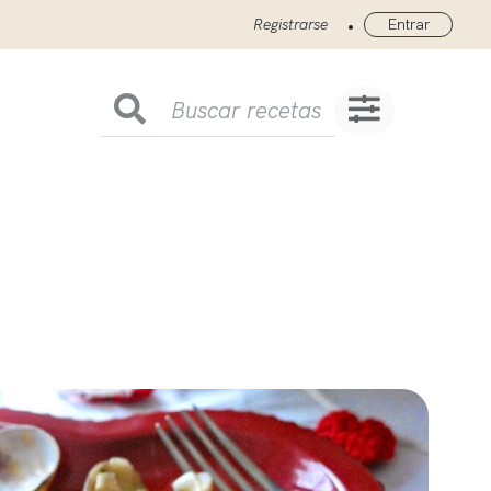
•
Registrarse
Entrar