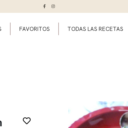
S
FAVORITOS
TODAS LAS RECETAS
n