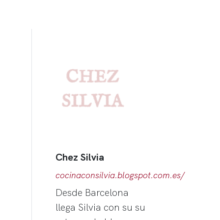
Chez Silvia
cocinaconsilvia.blogspot.com.es/
Desde Barcelona
llega Silvia con su su