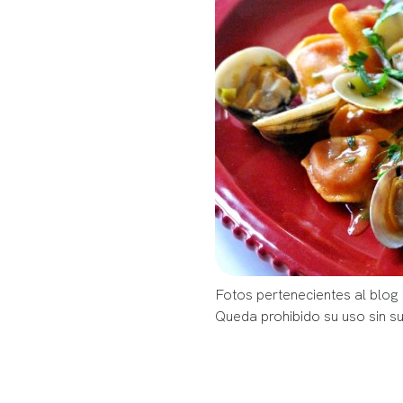
Fotos pertenecientes al blog 
Queda prohibido su uso sin s