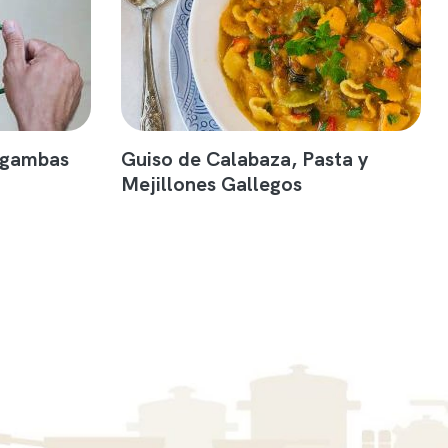
 gambas
Guiso de Calabaza, Pasta y
Mejillones Gallegos