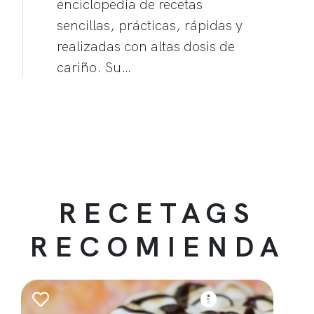
enciclopedia de recetas
sencillas, prácticas, rápidas y
realizadas con altas dosis de
cariño. Su…
RECETAGS
RECOMIENDA