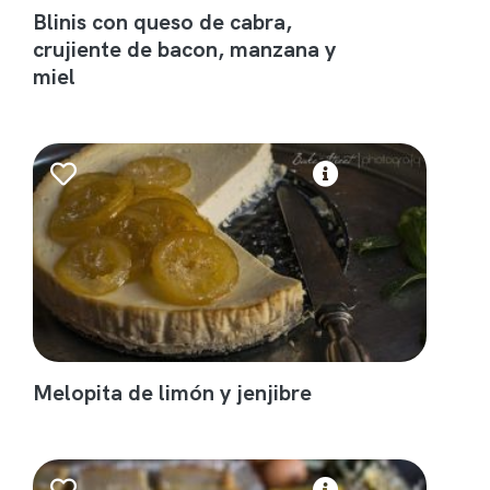
Blinis con queso de cabra,
crujiente de bacon, manzana y
miel
Melopita de limón y jenjibre