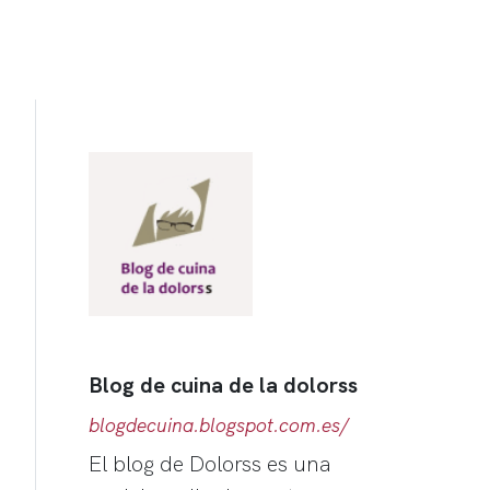
Blog de cuina de la dolorss
blogdecuina.blogspot.com.es/
El blog de Dolorss es una