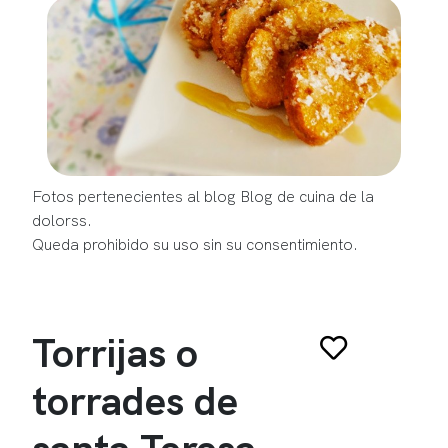
Fotos pertenecientes al blog Blog de cuina de la
dolorss.
Queda prohibido su uso sin su consentimiento.
Torrijas o
torrades de
santa Teresa