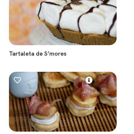
Tartaleta de S’mores