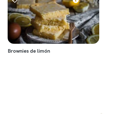
Brownies de limón