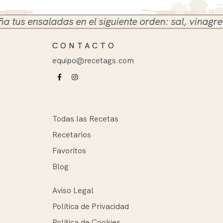
 ensaladas en el siguiente orden: sal, vinagre y ace
CONTACTO
equipo@recetags.com
Todas las Recetas
Recetarios
Favoritos
Blog
Aviso Legal
Política de Privacidad
Política de Cookies