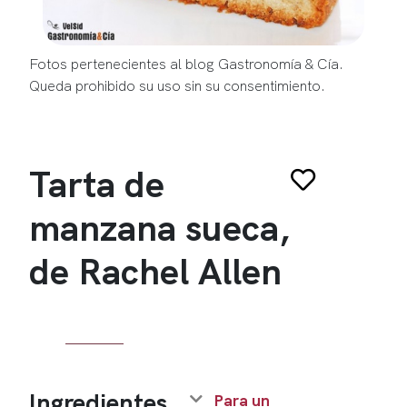
Fotos pertenecientes al blog Gastronomía & Cía.
Queda prohibido su uso sin su consentimiento.
Tarta de
manzana sueca,
de Rachel Allen
Ingredientes
Para un