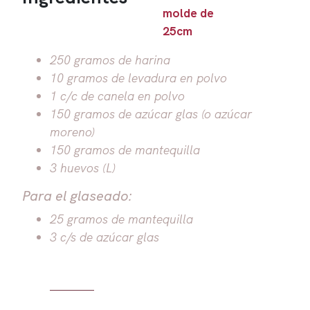
molde de
25cm
250 gramos de harina
10 gramos de levadura en polvo
1 c/c de canela en polvo
150 gramos de azúcar glas (o azúcar
moreno)
150 gramos de mantequilla
3 huevos (L)
Para el glaseado:
25 gramos de mantequilla
3 c/s de azúcar glas