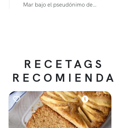
Mar bajo el pseudónimo de…
RECETAGS
RECOMIENDA