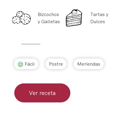
Bizcochos
Tartas y
y Galletas
Dulces
Fácil
Postre
Meriendas
Ver receta