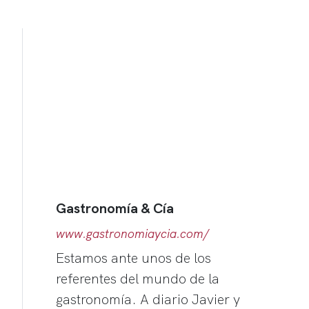
Gastronomía & Cía
www.gastronomiaycia.com/
Estamos ante unos de los
referentes del mundo de la
gastronomía. A diario Javier y