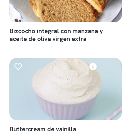
Bizcocho integral con manzana y
aceite de oliva virgen extra
Buttercream de vainilla