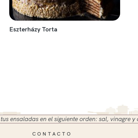
Eszterházy Torta
nsaladas en el siguiente orden: sal, vinagre y aceit
CONTACTO