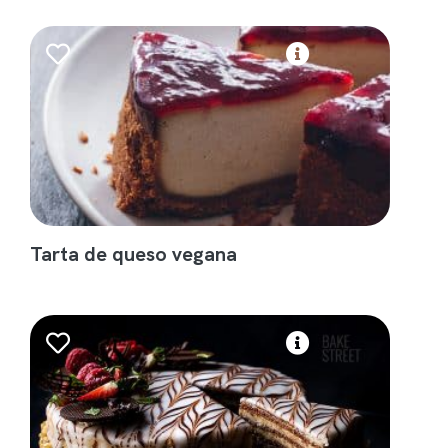
Tarta de queso vegana