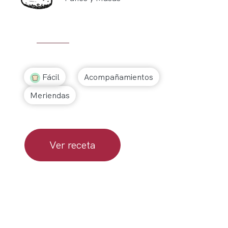
Fácil
Acompañamientos
Meriendas
Ver receta