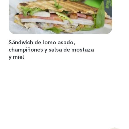
Sándwich de lomo asado,
champiñones y salsa de mostaza
y miel