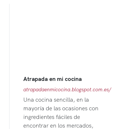
Atrapada en mi cocina
atrapadaenmicocina.blogspot.com.es/
Una cocina sencilla, en la
mayoría de las ocasiones con
ingredientes fáciles de
encontrar en los mercados,