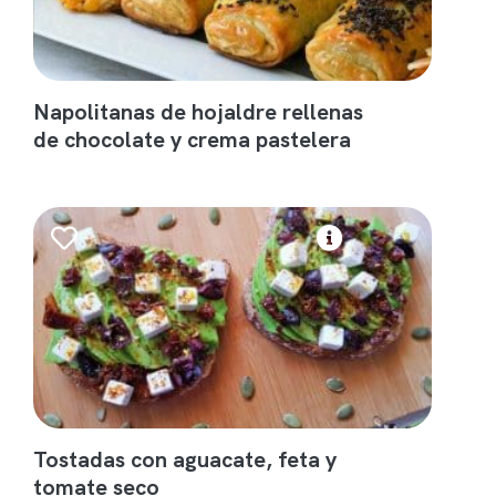
Napolitanas de hojaldre rellenas
de chocolate y crema pastelera
Tostadas con aguacate, feta y
tomate seco