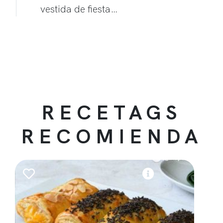
vestida de fiesta…
RECETAGS
RECOMIENDA