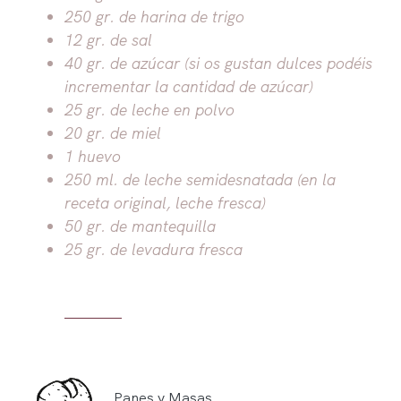
250 gr. de harina de trigo
12 gr. de sal
40 gr. de azúcar (si os gustan dulces podéis
incrementar la cantidad de azúcar)
25 gr. de leche en polvo
20 gr. de miel
1 huevo
250 ml. de leche semidesnatada (en la
receta original, leche fresca)
50 gr. de mantequilla
25 gr. de levadura fresca
Panes y Masas