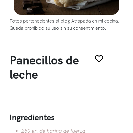
Fotos pertenecientes al blog Atrapada en mi cocina.
Queda prohibido su uso sin su consentimiento.
Panecillos de
leche
Ingredientes
250 gr. de harina de fuerza