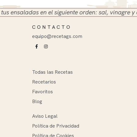
nsaladas en el siguiente orden: sal, vinagre y aceit
CONTACTO
equipo@recetags.com
Todas las Recetas
Recetarios
Favoritos
Blog
Aviso Legal
Política de Privacidad
Política de Cookies