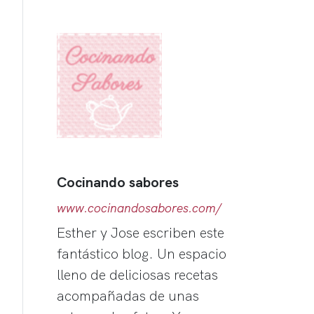
Cocinando sabores
www.cocinandosabores.com/
Esther y Jose escriben este
fantástico blog. Un espacio
lleno de deliciosas recetas
acompañadas de unas