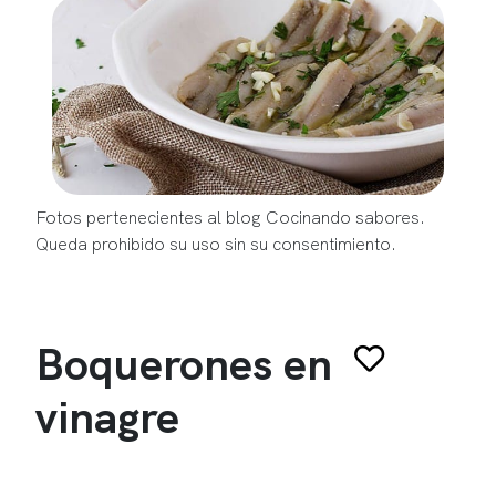
Fotos pertenecientes al blog Cocinando sabores.
Queda prohibido su uso sin su consentimiento.
Boquerones en
vinagre