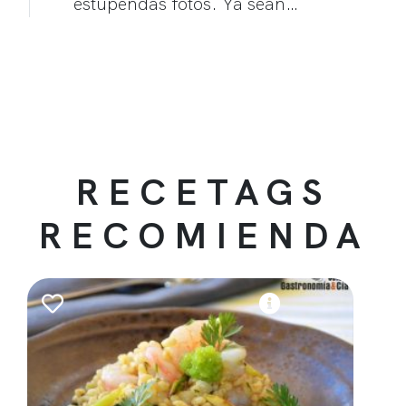
estupendas fotos. Ya sean…
RECETAGS
RECOMIENDA