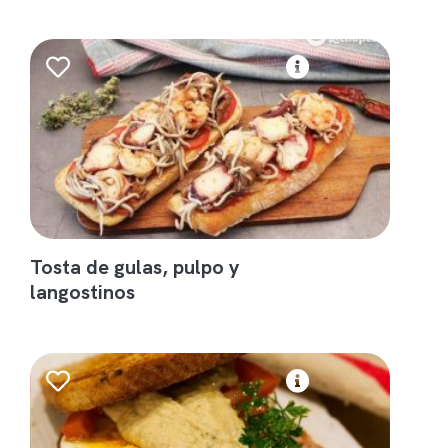
Tosta de gulas, pulpo y
langostinos