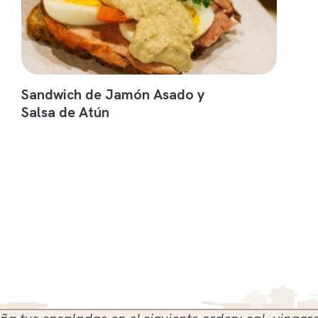
Sandwich de Jamón Asado y
Salsa de Atún