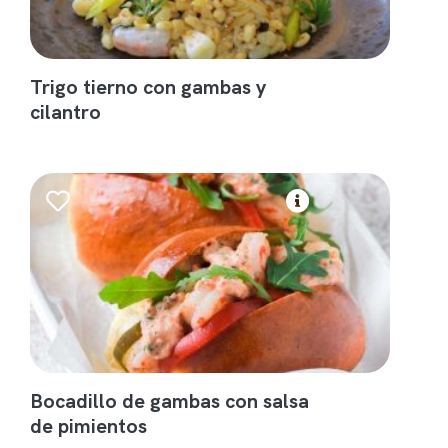
Trigo tierno con gambas y
cilantro
Bocadillo de gambas con salsa
de pimientos