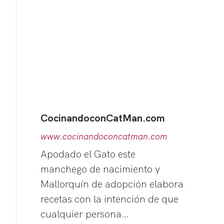
CocinandoconCatMan.com
www.cocinandoconcatman.com
Apodado el Gato este
manchego de nacimiento y
Mallorquín de adopción elabora
recetas con la intención de que
cualquier persona…