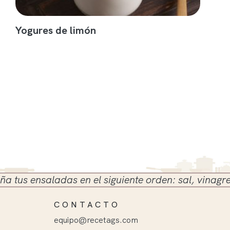
Yogures de limón
s ensaladas en el siguiente orden: sal, vinagre y ac
CONTACTO
equipo@recetags.com