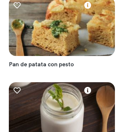
Pan de patata con pesto