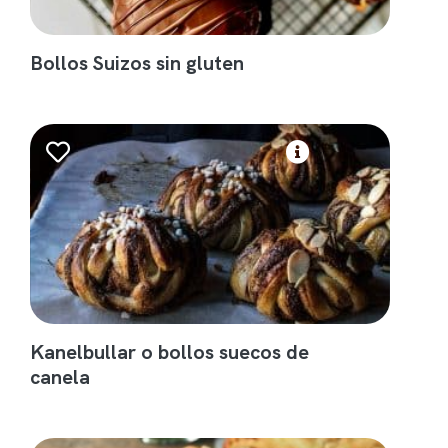
Bollos Suizos sin gluten
Kanelbullar o bollos suecos de
canela