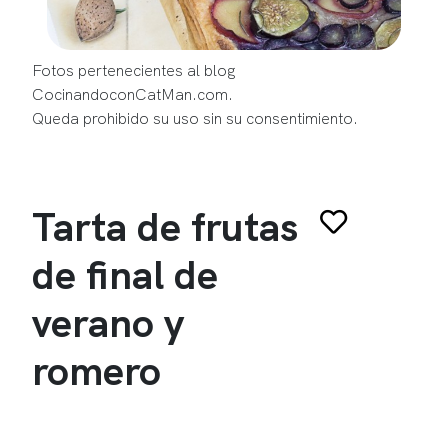
Fotos pertenecientes al blog
CocinandoconCatMan.com.
Queda prohibido su uso sin su consentimiento.
Tarta de frutas
de final de
verano y
romero