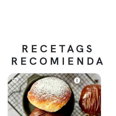
RECETAGS
RECOMIENDA