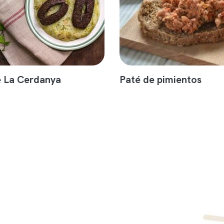
e La Cerdanya
Paté de pimientos