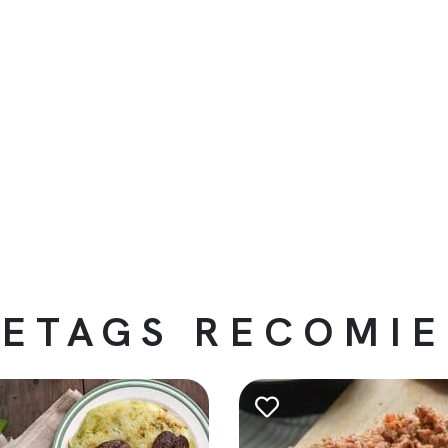
ETAGS RECOMI