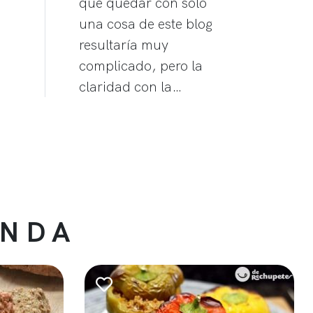
que quedar con solo
una cosa de este blog
resultaría muy
complicado, pero la
claridad con la…
ENDA