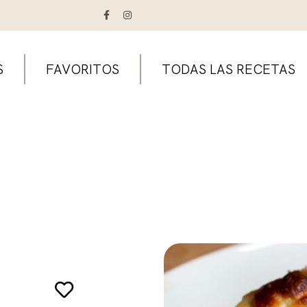
S
FAVORITOS
TODAS LAS RECETAS