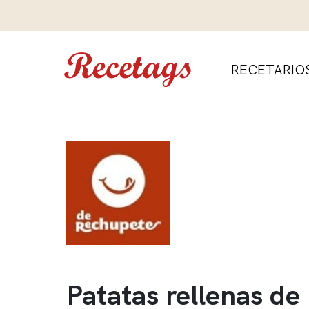
RECETARIO
Patatas rellenas de