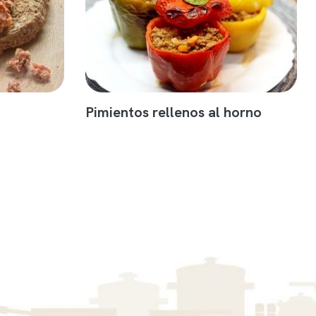
Pimientos rellenos al horno