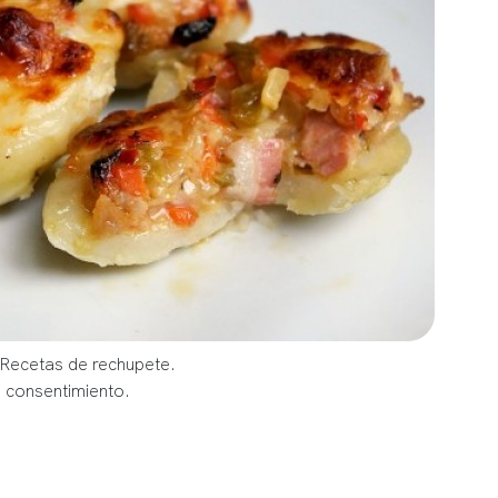
 Recetas de rechupete.
u consentimiento.