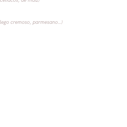
allego cremoso, parmesano…)