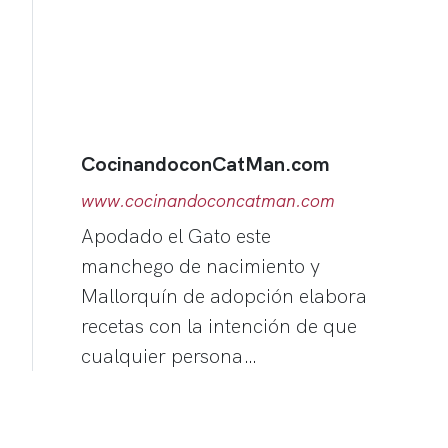
CocinandoconCatMan.com
www.cocinandoconcatman.com
Apodado el Gato este
manchego de nacimiento y
Mallorquín de adopción elabora
recetas con la intención de que
cualquier persona…