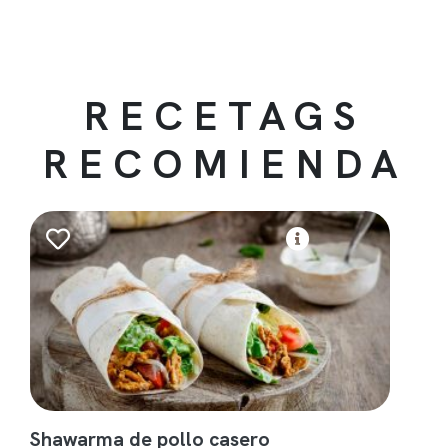
RECETAGS
RECOMIENDA
Shawarma de pollo casero