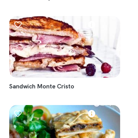
Sandwich Monte Cristo