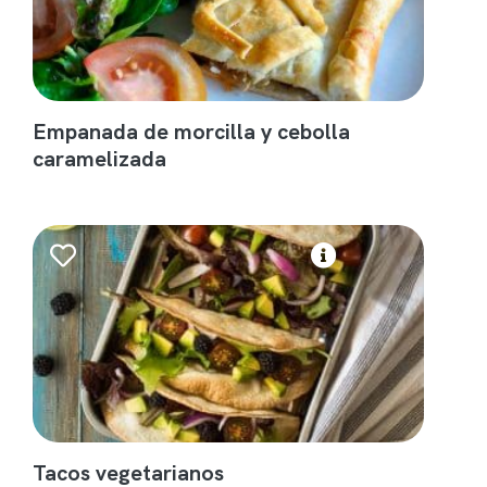
Empanada de morcilla y cebolla
caramelizada
Tacos vegetarianos