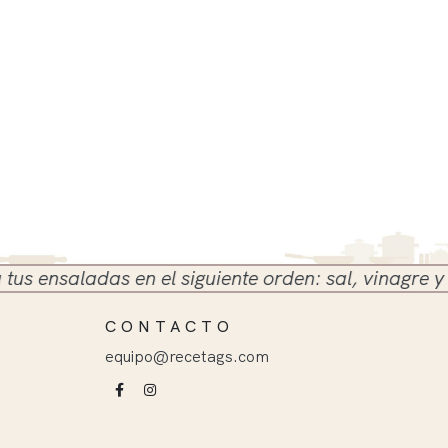
ensaladas en el siguiente orden: sal, vinagre y acei
CONTACTO
equipo@recetags.com