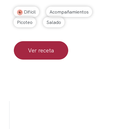
Difícil
Acompañamientos
Picoteo
Salado
Ver receta