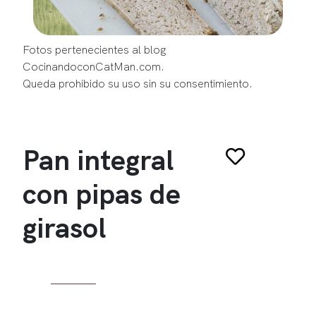
Fotos pertenecientes al blog
CocinandoconCatMan.com.
Queda prohibido su uso sin su consentimiento.
Pan integral
con pipas de
girasol