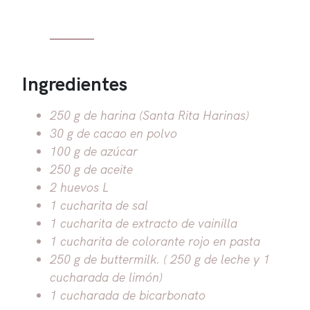
Ingredientes
250 g de harina (Santa Rita Harinas)
30 g de cacao en polvo
100 g de azúcar
250 g de aceite
2 huevos L
1 cucharita de sal
1 cucharita de extracto de vainilla
1 cucharita de colorante rojo en pasta
250 g de buttermilk. ( 250 g de leche y 1
cucharada de limón)
1 cucharada de bicarbonato