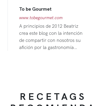
To be Gourmet
www.tobegourmet.com
A principios de 2012 Beatriz
crea este blog con la intención
de compartir con nosotros su
afición por la gastronomía…
RECETAGS