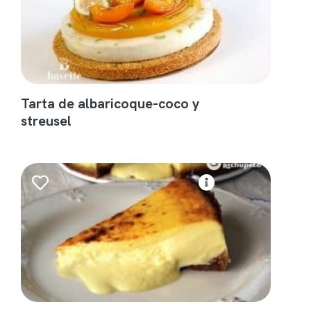
Tarta de albaricoque-coco y
streusel