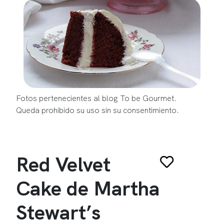
Fotos pertenecientes al blog To be Gourmet.
Queda prohibido su uso sin su consentimiento.
Red Velvet
Cake de Martha
Stewart’s