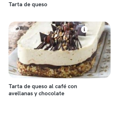
Tarta de queso
Tarta de queso al café con
avellanas y chocolate