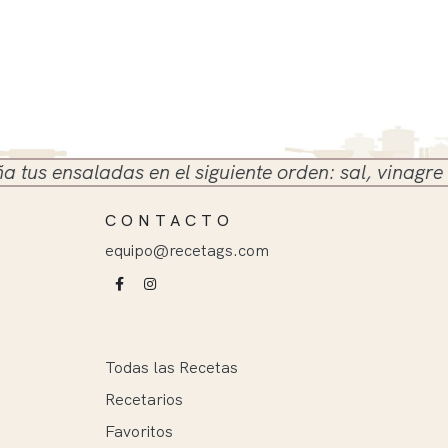
 ensaladas en el siguiente orden: sal, vinagre y ace
CONTACTO
equipo@recetags.com
Todas las Recetas
Recetarios
Favoritos