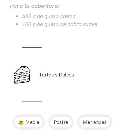
Para la cobertura:
550 g de queso crema
100 g de queso de cabra suave
Tartas y Dulces
Media
Postre
Meriendas