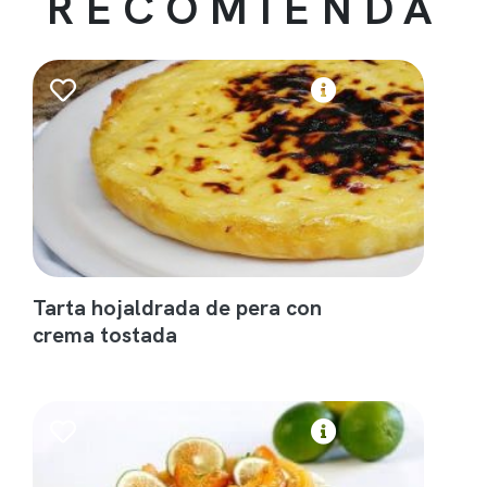
RECOMIENDA
Tarta hojaldrada de pera con
crema tostada