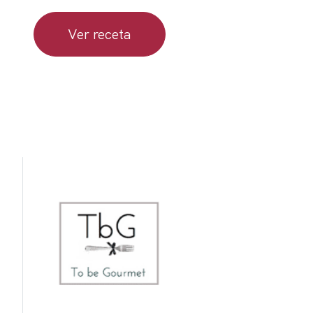
Ver receta