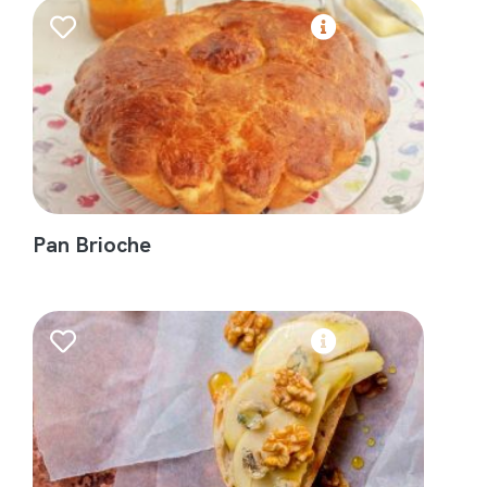
Pan Brioche