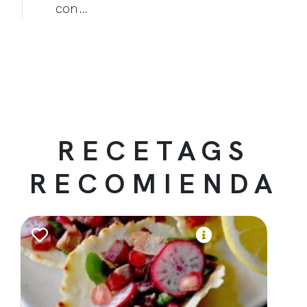
con…
RECETAGS
RECOMIENDA