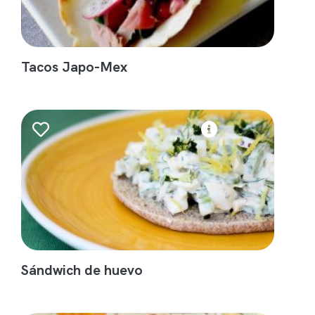
Tacos Japo-Mex
Sándwich de huevo