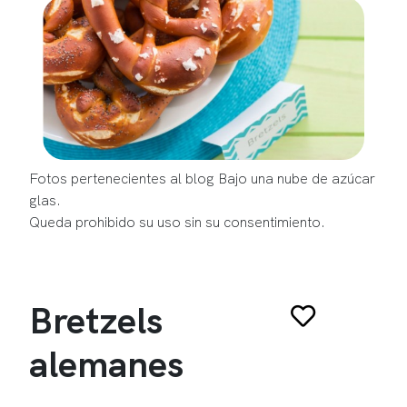
Fotos pertenecientes al blog Bajo una nube de azúcar
glas.
Queda prohibido su uso sin su consentimiento.
Bretzels
alemanes