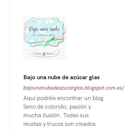
Bajo una nube de azúcar glas
bajounanubedeazucarglas.blogspot.com.es/
Aquí podréis encontrar un blog
lleno de colorido, pasión y
mucha ilusión. Todas sus
recetas y trucos son creados