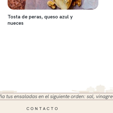
Tosta de peras, queso azul y
nueces
 ensaladas en el siguiente orden: sal, vinagre y ace
CONTACTO