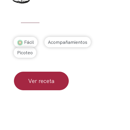
Fácil
Acompañamientos
Picoteo
Ver receta