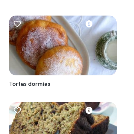
Tortas dormías