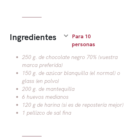
Ingredientes
Para 10
personas
250 g. de chocolate negro 70% (vuestra
marca preferida)
150 g. de azúcar blanquilla (el normal) o
glass (en polvo)
200 g. de mantequilla
6 huevos medianos
120 g de harina (si es de repostería mejor)
1 pellizco de sal fina