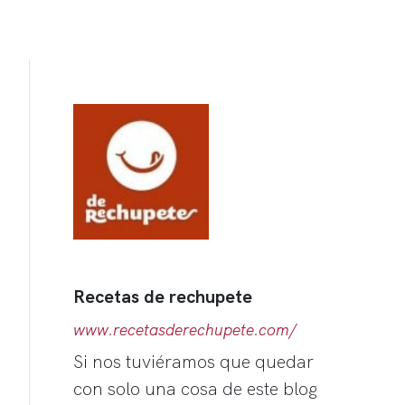
Recetas de rechupete
www.recetasderechupete.com/
Si nos tuviéramos que quedar
con solo una cosa de este blog