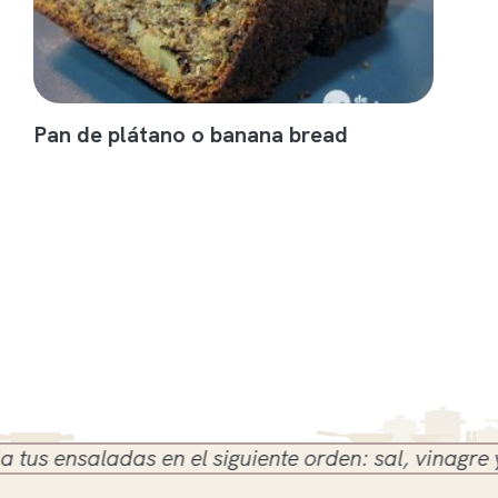
Pan de plátano o banana bread
 ensaladas en el siguiente orden: sal, vinagre y ace