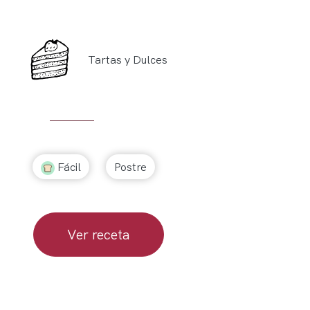
Tartas y Dulces
Fácil
Postre
Ver receta