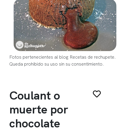
Fotos pertenecientes al blog Recetas de rechupete.
Queda prohibido su uso sin su consentimiento.
Coulant o
muerte por
chocolate