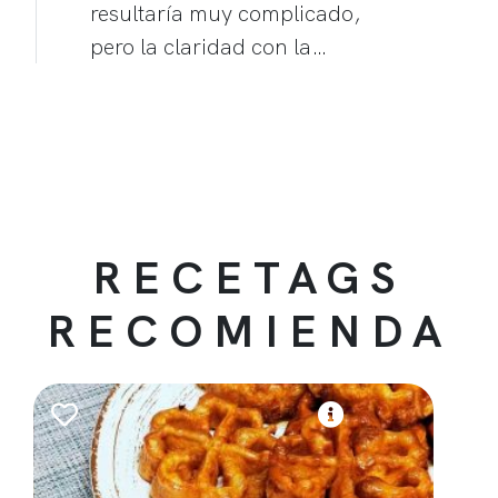
resultaría muy complicado,
pero la claridad con la…
RECETAGS
RECOMIENDA