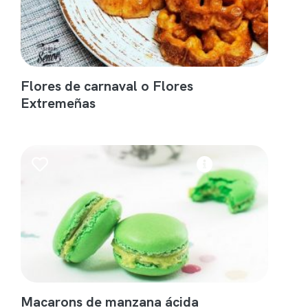
Flores de carnaval o Flores
Extremeñas
Macarons de manzana ácida