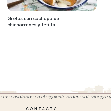
Grelos con cachopo de
chicharrones y tetilla
ensaladas en el siguiente orden: sal, vinagre y acei
CONTACTO