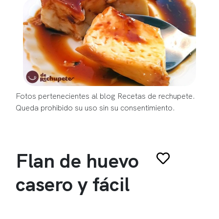
Fotos pertenecientes al blog Recetas de rechupete.
Queda prohibido su uso sin su consentimiento.
Flan de huevo
casero y fácil