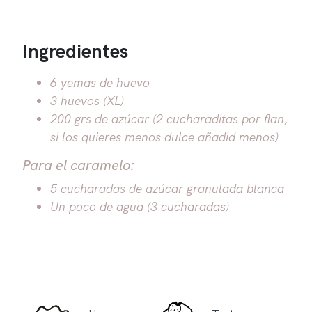
Ingredientes
6 yemas de huevo
3 huevos (XL)
200 grs de azúcar (2 cucharaditas por flan,
si los quieres menos dulce añadid menos)
Para el caramelo:
5 cucharadas de azúcar granulada blanca
Un poco de agua (3 cucharadas)