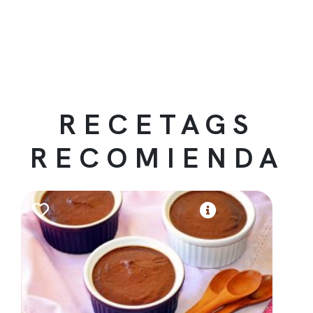
RECETAGS
RECOMIENDA