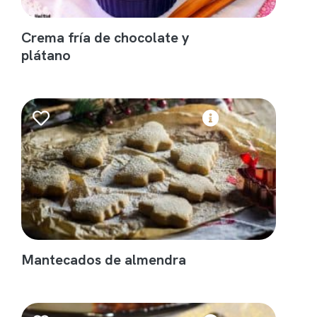
Crema fría de chocolate y
plátano
Mantecados de almendra