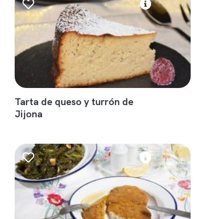
Tarta de queso y turrón de
Jijona