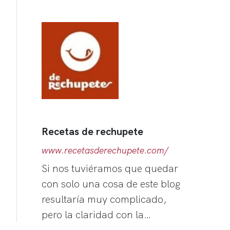
Recetas de rechupete
www.recetasderechupete.com/
Si nos tuviéramos que quedar
con solo una cosa de este blog
resultaría muy complicado,
pero la claridad con la…