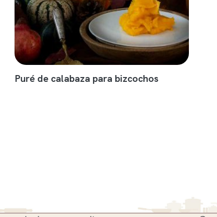
Puré de calabaza para bizcochos