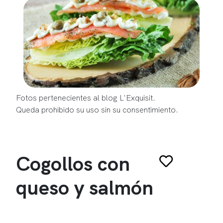
Fotos pertenecientes al blog L'Exquisit.
Queda prohibido su uso sin su consentimiento.
Cogollos con
queso y salmón