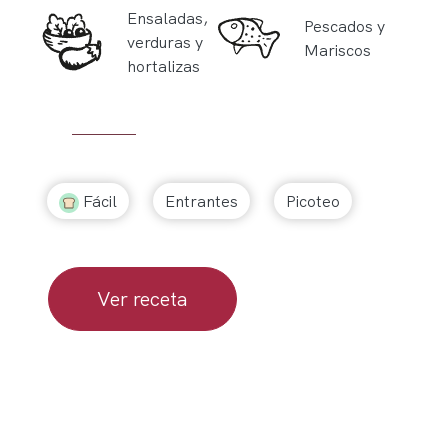
Ensaladas,
Pescados y
verduras y
Mariscos
hortalizas
Fácil
Entrantes
Picoteo
Ver receta