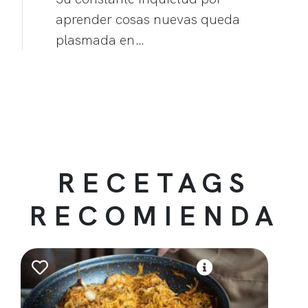
aprender cosas nuevas queda
plasmada en…
RECETAGS
RECOMIENDA