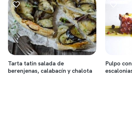
Tarta tatin salada de
Pulpo con
berenjenas, calabacín y chalota
escalonia