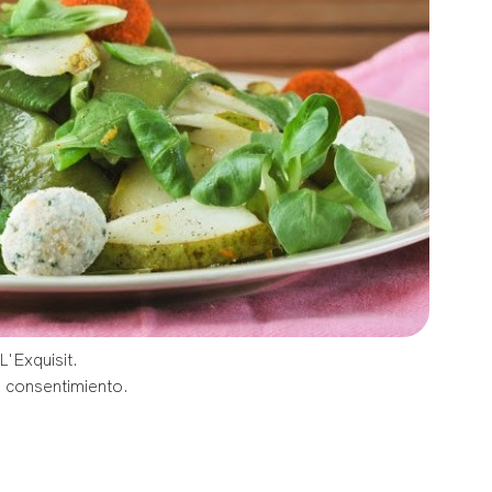
L'Exquisit.
u consentimiento.