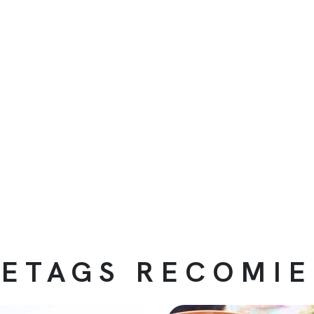
ETAGS RECOMI