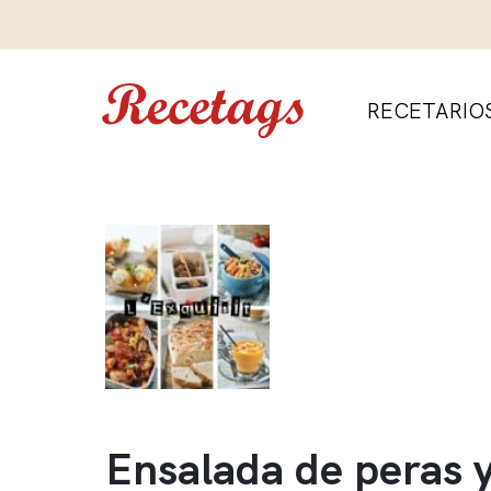
RECETARIO
Ensalada de peras 