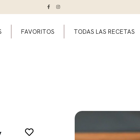
S
FAVORITOS
TODAS LAS RECETAS
y