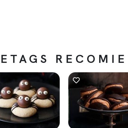
ETAGS RECOMI