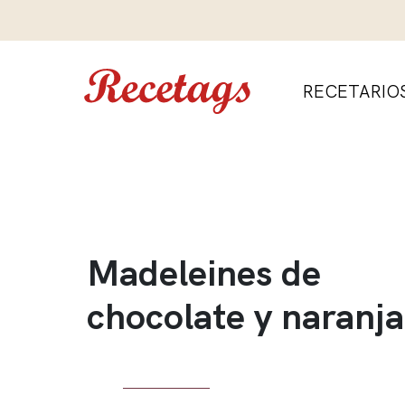
RECETARIO
Madeleines de
chocolate y naranja