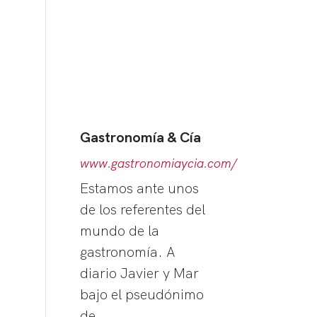
Gastronomía & Cía
www.gastronomiaycia.com/
Estamos ante unos
de los referentes del
mundo de la
gastronomía. A
diario Javier y Mar
bajo el pseudónimo
de…