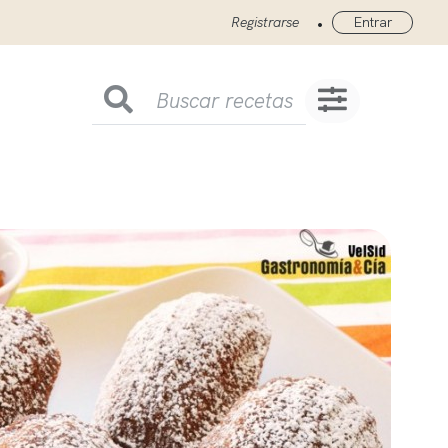
•
Registrarse
Entrar