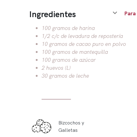
Ingredientes
Para
100 gramos de harina
1/2 c/c de levadura de repostería
10 gramos de cacao puro en polvo
100 gramos de mantequilla
100 gramos de azúcar
2 huevos (L)
30 gramos de leche
Bizcochos y
Galletas