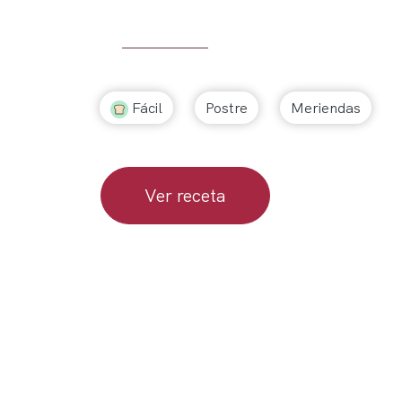
Fácil
Postre
Meriendas
Ver receta