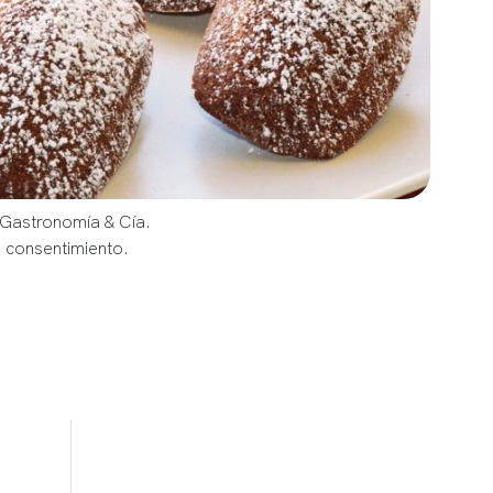
 Gastronomía & Cía.
u consentimiento.