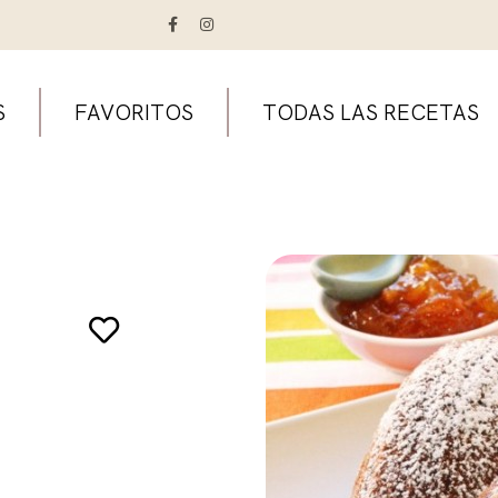
S
FAVORITOS
TODAS LAS RECETAS