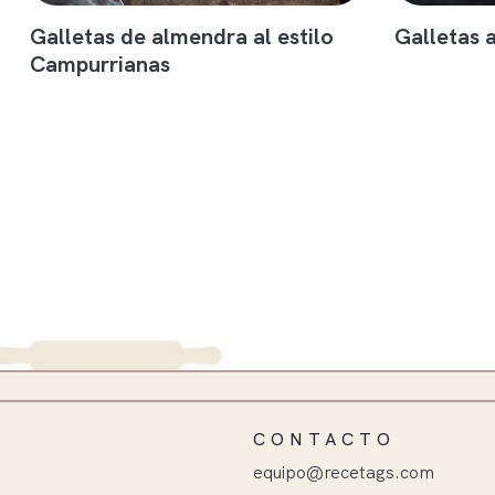
Galletas de almendra al estilo
Galletas 
Campurrianas
CONTACTO
equipo@recetags.com