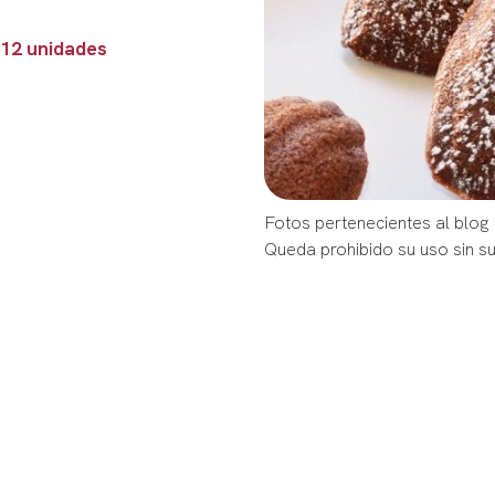
 12 unidades
Fotos pertenecientes al blog
Queda prohibido su uso sin s