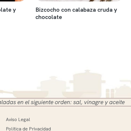
late y
Bizcocho con calabaza cruda y
chocolate
el siguiente orden: sal, vinagre y aceite
Aviso Legal
Política de Privacidad