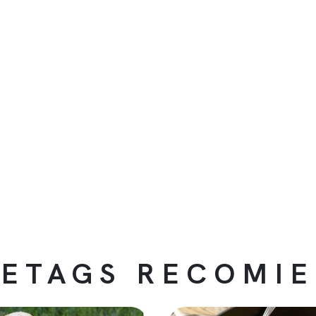
ETAGS RECOMI