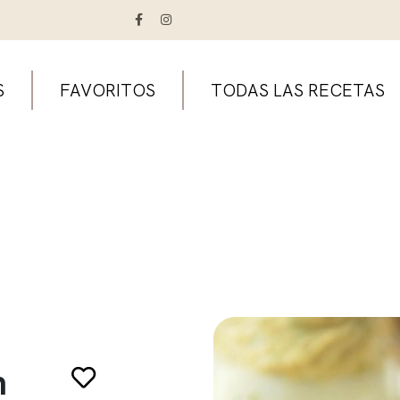
S
FAVORITOS
TODAS LAS RECETAS
n