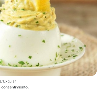
L'Exquisit.
u consentimiento.