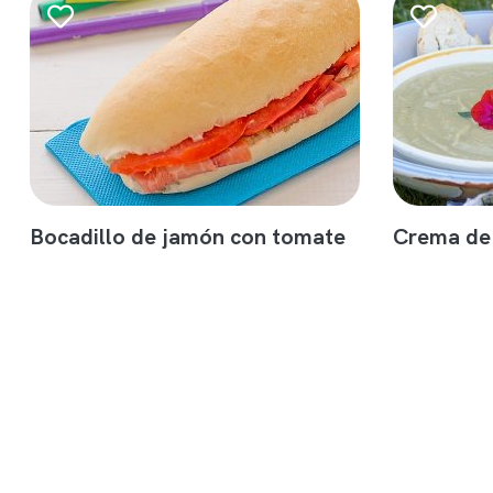
Bocadillo de jamón con tomate
Crema de 