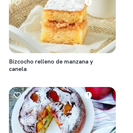
Bizcocho relleno de manzana y
canela