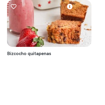
Bizcocho quitapenas