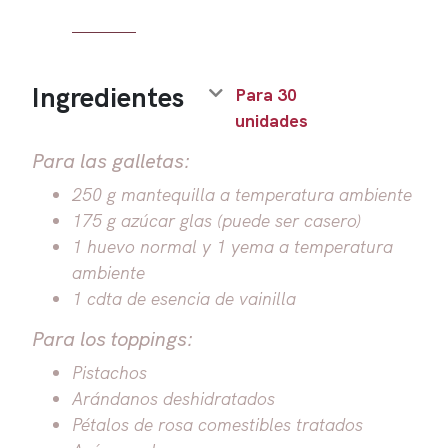
Ingredientes
Para 30
unidades
Para las galletas:
250 g mantequilla a temperatura ambiente
175 g azúcar glas (puede ser casero)
1 huevo normal y 1 yema a temperatura
ambiente
1 cdta de esencia de vainilla
Para los toppings:
Pistachos
Arándanos deshidratados
Pétalos de rosa comestibles tratados