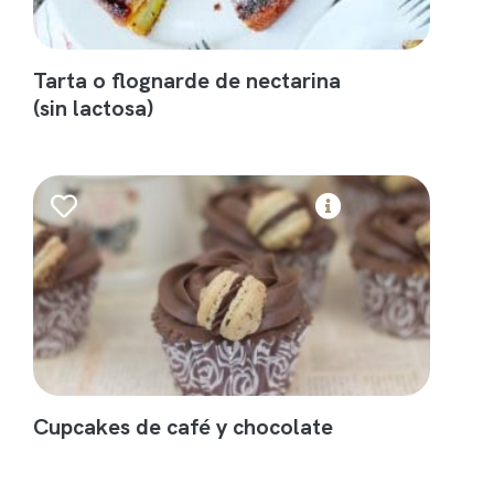
Tarta o flognarde de nectarina
(sin lactosa)
Cupcakes de café y chocolate