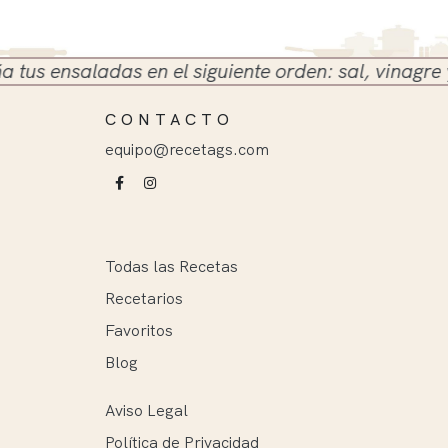
 ensaladas en el siguiente orden: sal, vinagre y ace
CONTACTO
equipo@recetags.com
Todas las Recetas
Recetarios
Favoritos
Blog
Aviso Legal
Política de Privacidad