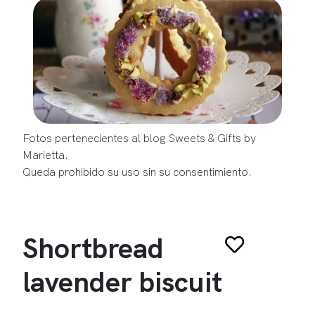
Fotos pertenecientes al blog Sweets & Gifts by
Marietta.
Queda prohibido su uso sin su consentimiento.
Shortbread
lavender biscuit