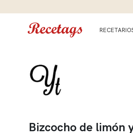
RECETARIO
Bizcocho de limón 