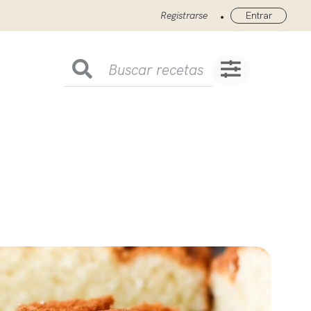
•
Registrarse
Entrar