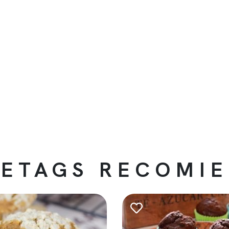
ETAGS RECOMI