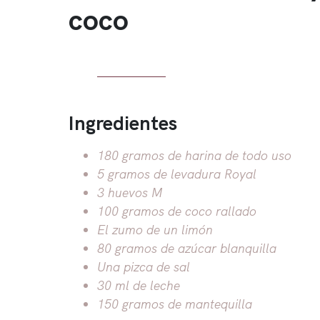
coco
Ingredientes
180 gramos de harina de todo uso
5 gramos de levadura Royal
3 huevos M
100 gramos de coco rallado
El zumo de un limón
80 gramos de azúcar blanquilla
Una pizca de sal
30 ml de leche
150 gramos de mantequilla