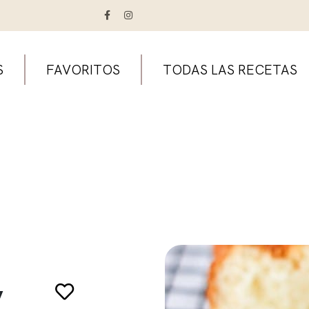
S
FAVORITOS
TODAS LAS RECETAS
y