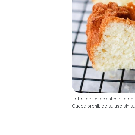
Fotos pertenecientes al blog 
Queda prohibido su uso sin s