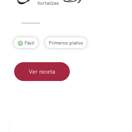
hortalizas
Fácil
Primeros platos
Ver receta