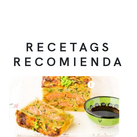
RECETAGS
RECOMIENDA