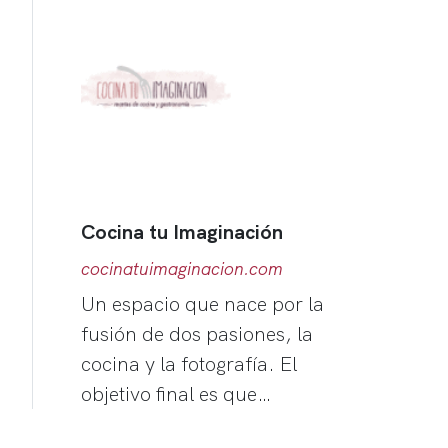
Cocina tu Imaginación
cocinatuimaginacion.com
Un espacio que nace por la
fusión de dos pasiones, la
cocina y la fotografía. El
objetivo final es que…