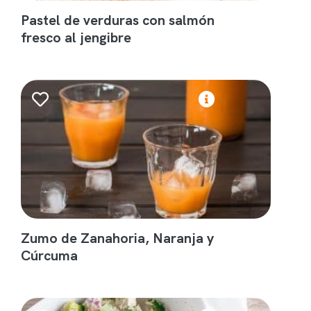
Pastel de verduras con salmón
fresco al jengibre
Zumo de Zanahoria, Naranja y
Cúrcuma