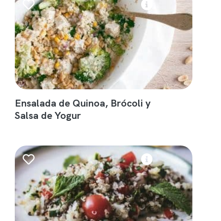
Ensalada de Quinoa, Brócoli y
Salsa de Yogur