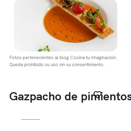
Fotos pertenecientes al blog Cocina tu Imaginación.
Queda prohibido su uso sin su consentimiento.
Gazpacho de pimientos 