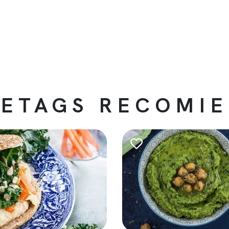
ETAGS RECOMI