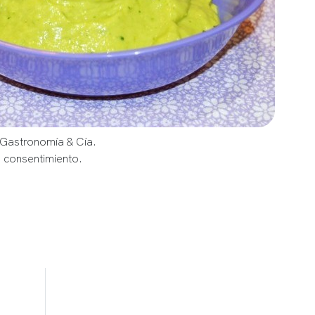
 Gastronomía & Cía.
u consentimiento.