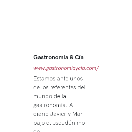
Gastronomía & Cía
www.gastronomiaycia.com/
Estamos ante unos
de los referentes del
mundo de la
gastronomía. A
diario Javier y Mar
bajo el pseudónimo
de…