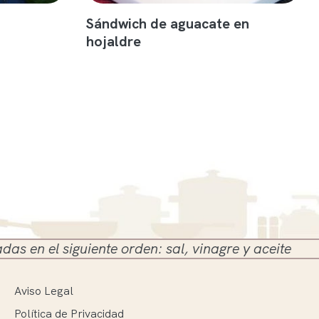
Sándwich de aguacate en
hojaldre
siguiente orden: sal, vinagre y aceite
Aviso Legal
Política de Privacidad