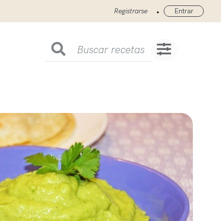
•
Registrarse
Entrar