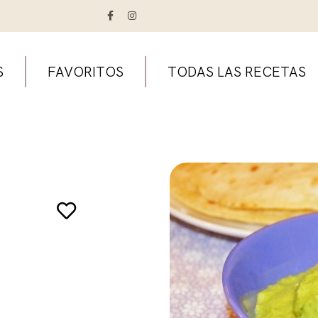
S
FAVORITOS
TODAS LAS RECETAS