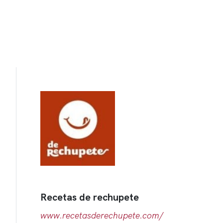
Recetas de rechupete
www.recetasderechupete.com/