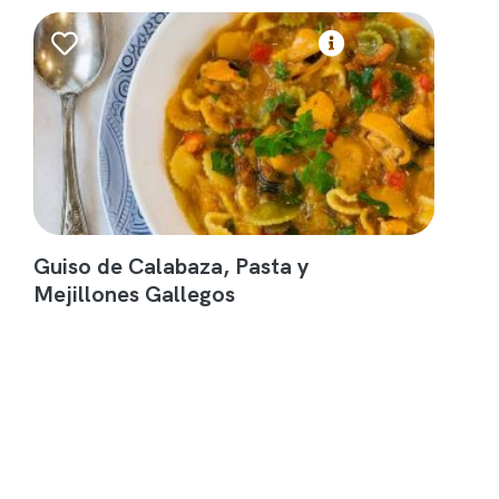
Guiso de Calabaza, Pasta y
Mejillones Gallegos