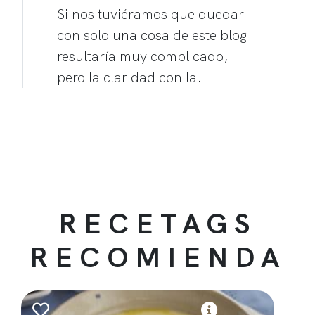
Si nos tuviéramos que quedar
con solo una cosa de este blog
resultaría muy complicado,
pero la claridad con la…
RECETAGS
RECOMIENDA