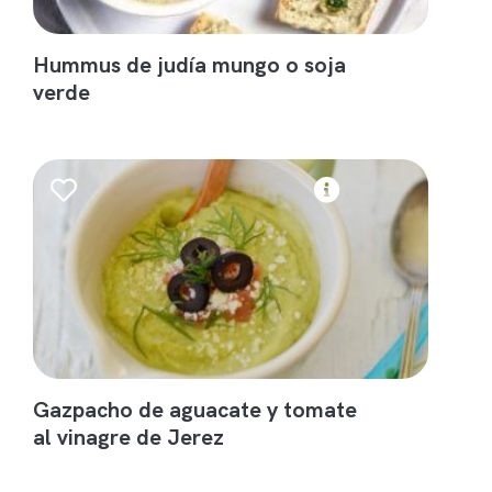
Hummus de judía mungo o soja
verde
Gazpacho de aguacate y tomate
al vinagre de Jerez