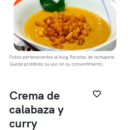
Fotos pertenecientes al blog Recetas de rechupete.
Queda prohibido su uso sin su consentimiento.
Crema de
calabaza y
curry