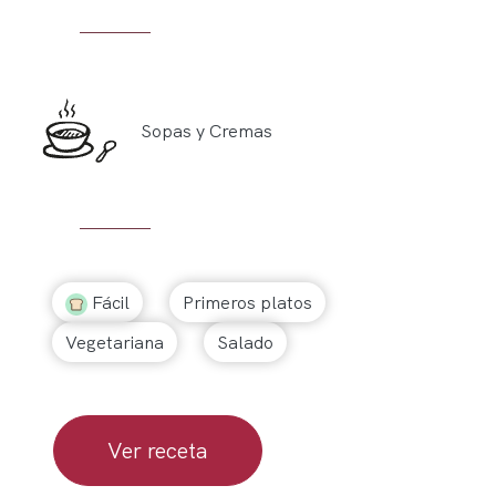
Sopas y Cremas
Fácil
Primeros platos
Vegetariana
Salado
Ver receta