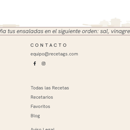
 ensaladas en el siguiente orden: sal, vinagre y ace
CONTACTO
equipo@recetags.com
Todas las Recetas
Recetarios
Favoritos
Blog
Aviso Legal