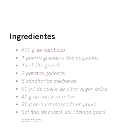
Ingredientes
600 g de calabaza
1 puerro grande o dos pequeños
1 cebolla grande
2 patatas gallegas
5 zanahorias medianas
50 ml de aceite de oliva virgen extra
40 g de curry en polvo
20 g de nuez moscada en polvo
Sal fina (al gusto), sal Maldon (para
adornar)