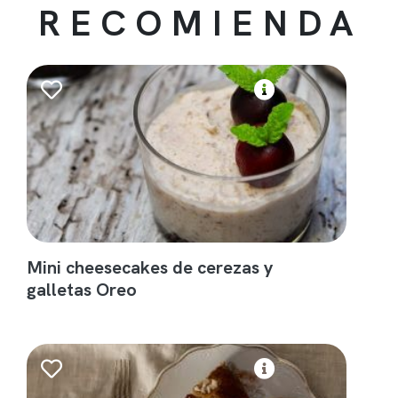
RECOMIENDA
Mini cheesecakes de cerezas y
galletas Oreo