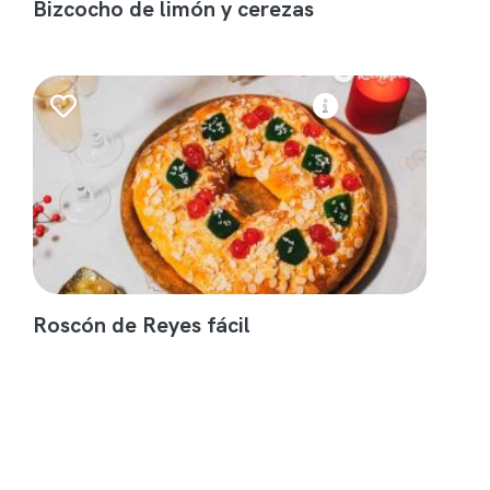
Bizcocho de limón y cerezas
Roscón de Reyes fácil