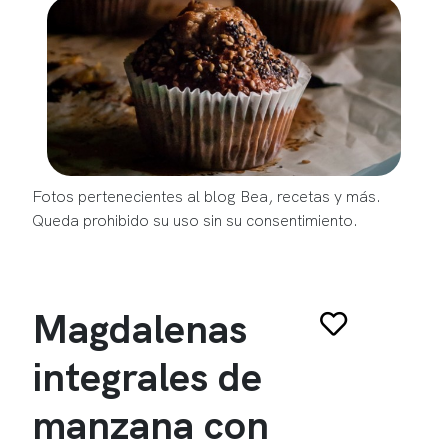
Fotos pertenecientes al blog Bea, recetas y más.
Queda prohibido su uso sin su consentimiento.
Magdalenas
integrales de
manzana con