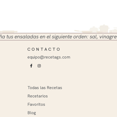
 ensaladas en el siguiente orden: sal, vinagre y ace
CONTACTO
equipo@recetags.com
Todas las Recetas
Recetarios
Favoritos
Blog