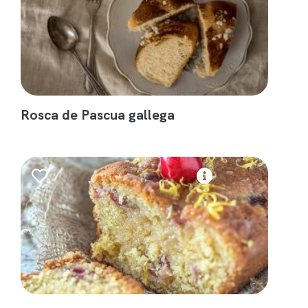
Rosca de Pascua gallega