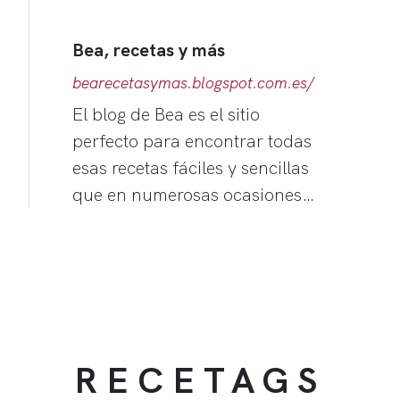
Bea, recetas y más
bearecetasymas.blogspot.com.es/
El blog de Bea es el sitio
perfecto para encontrar todas
esas recetas fáciles y sencillas
que en numerosas ocasiones…
RECETAGS