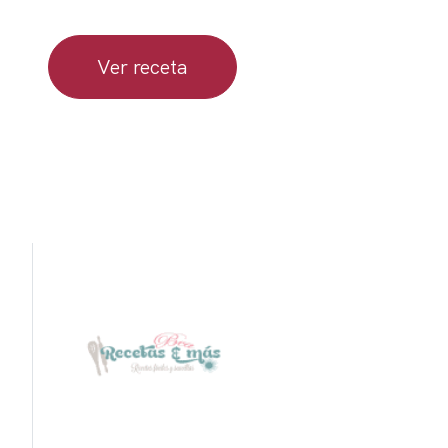
Ver receta