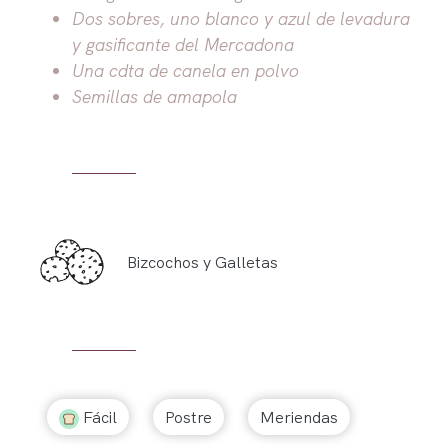
Dos sobres, uno blanco y azul de levadura
y gasificante del Mercadona
Una cdta de canela en polvo
Semillas de amapola
Bizcochos y Galletas
Fácil
Postre
Meriendas