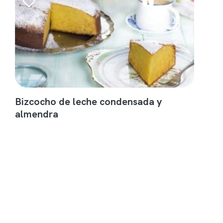
Bizcocho de leche condensada y
almendra