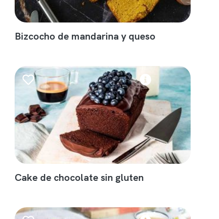
Bizcocho de mandarina y queso
Cake de chocolate sin gluten