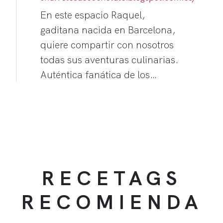
En este espacio Raquel,
gaditana nacida en Barcelona,
quiere compartir con nosotros
todas sus aventuras culinarias.
Auténtica fanática de los…
RECETAGS
RECOMIENDA