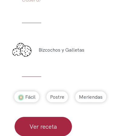
Bizcochos y Galletas
Fácil
Postre
Meriendas
Ver receta