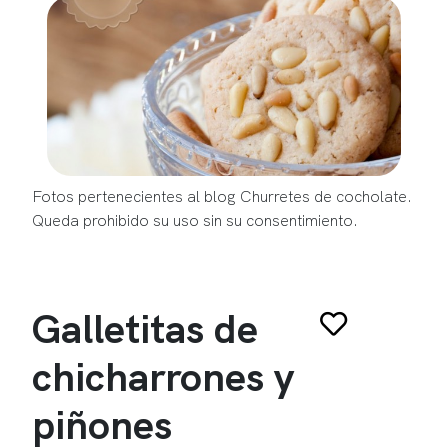
Fotos pertenecientes al blog Churretes de cocholate.
Queda prohibido su uso sin su consentimiento.
Galletitas de
chicharrones y
piñones