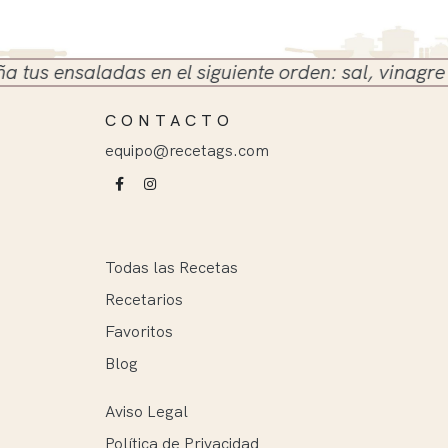
 ensaladas en el siguiente orden: sal, vinagre y ace
CONTACTO
equipo@recetags.com
Todas las Recetas
Recetarios
Favoritos
Blog
Aviso Legal
Política de Privacidad