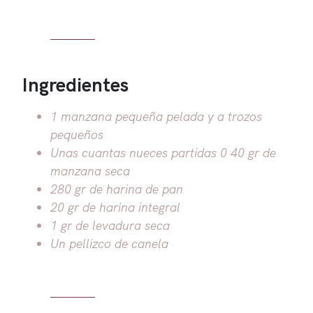
Ingredientes
1 manzana pequeña pelada y a trozos
pequeños
Unas cuantas nueces partidas 0 40 gr de
manzana seca
280 gr de harina de pan
20 gr de harina integral
1 gr de levadura seca
Un pellizco de canela