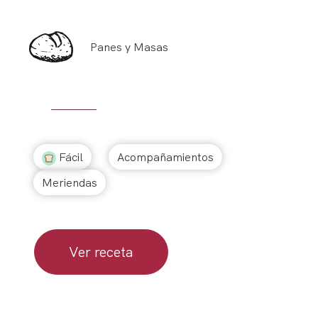
Panes y Masas
Fácil
Acompañamientos
Meriendas
Ver receta