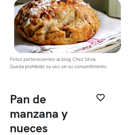
Fotos pertenecientes al blog Chez Silvia.
Queda prohibido su uso sin su consentimiento.
Pan de
manzana y
nueces