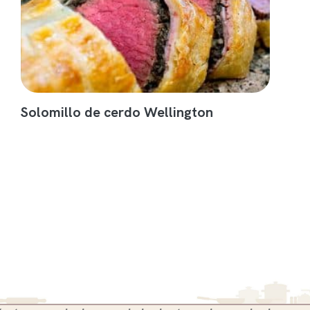
Solomillo de cerdo Wellington