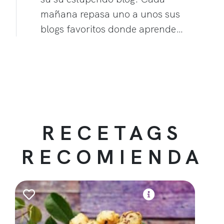
mañana repasa uno a unos sus
blogs favoritos donde aprende…
RECETAGS
RECOMIENDA