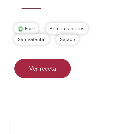
Fácil
Primeros platos
San Valentín
Salado
Ver receta