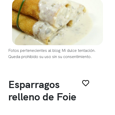
Fotos pertenecientes al blog Mi dulce tentación.
Queda prohibido su uso sin su consentimiento.
Esparragos
relleno de Foie