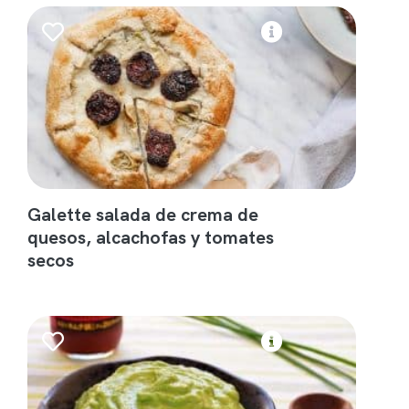
Galette salada de crema de
quesos, alcachofas y tomates
secos