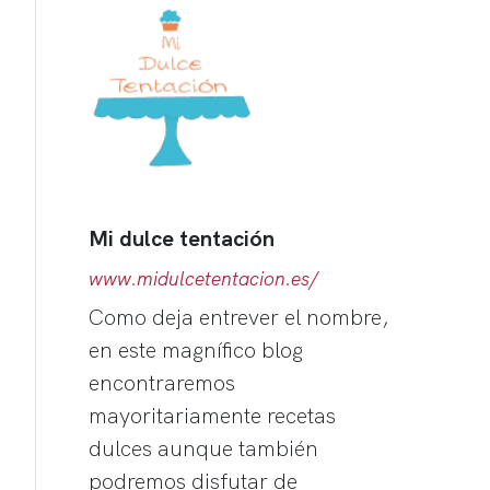
Mi dulce tentación
www.midulcetentacion.es/
Como deja entrever el nombre,
en este magnífico blog
encontraremos
mayoritariamente recetas
dulces aunque también
podremos disfutar de