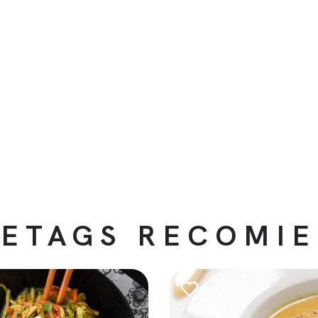
ETAGS RECOMI