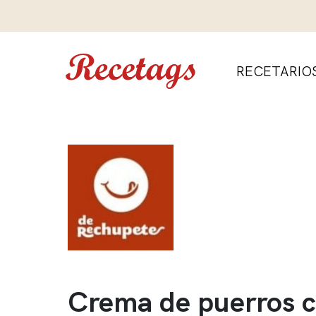
RECETARIO
Crema de puerros 