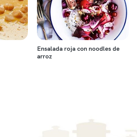
Ensalada roja con noodles de
arroz