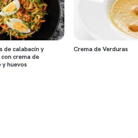
s de calabacín y
Crema de Verduras
 con crema de
 y huevos