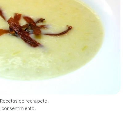
 Recetas de rechupete.
u consentimiento.