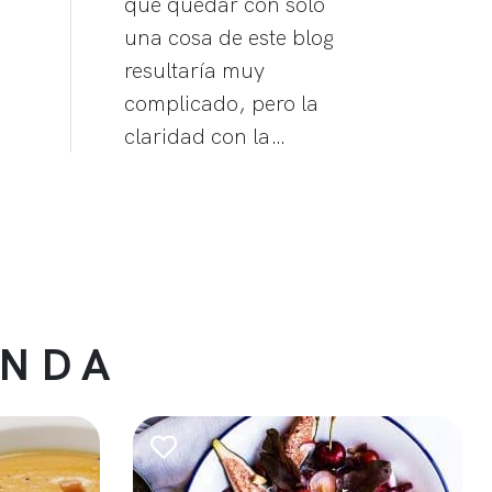
que quedar con solo
una cosa de este blog
resultaría muy
complicado, pero la
claridad con la…
ENDA