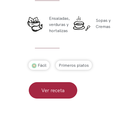
Ensaladas,
Sopas y
verduras y
Cremas
hortalizas
Fácil
Primeros platos
Ver receta