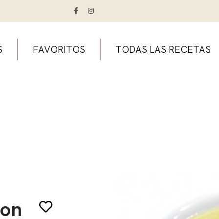
S
FAVORITOS
TODAS LAS RECETAS
con