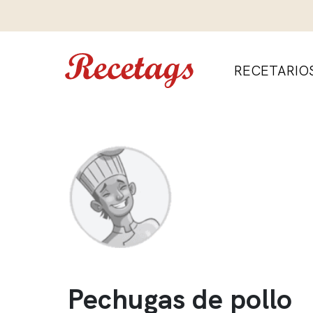
RECETARIO
Pechugas de pollo