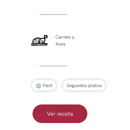
Carnes y
Aves
Fácil
Segundos platos
Ver receta