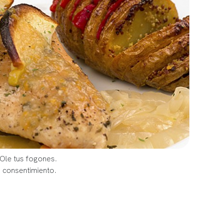
 Ole tus fogones.
u consentimiento.