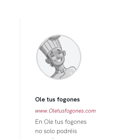
Ole tus fogones
www.Oletusfogones.com
En Ole tus fogones
no solo podréis