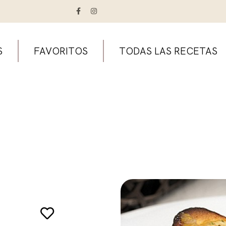
S
FAVORITOS
TODAS LAS RECETAS