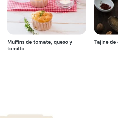
Muffins de tomate, queso y
Tajine de
tomillo