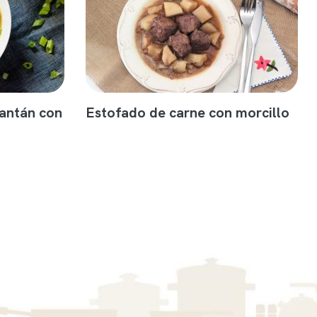
antán con
Estofado de carne con morcillo