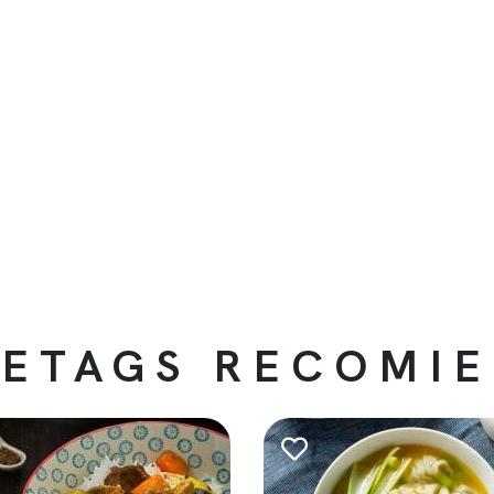
ETAGS RECOMI