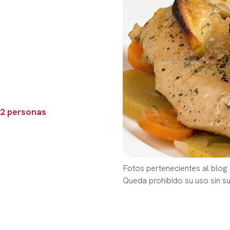
 2 personas
Fotos pertenecientes al blog
Queda prohibido su uso sin s