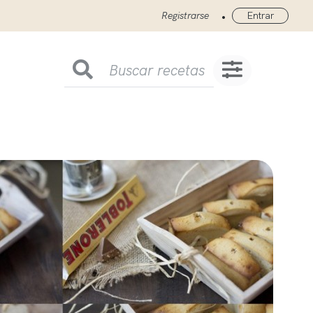
•
Registrarse
Entrar