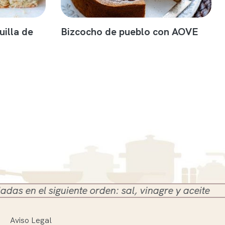
illa de
Bizcocho de pueblo con AOVE
 siguiente orden: sal, vinagre y aceite
Aviso Legal