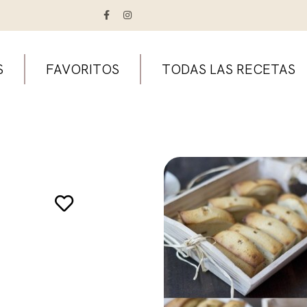
S
FAVORITOS
TODAS LAS RECETAS