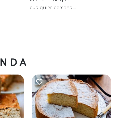
cualquier persona…
ENDA