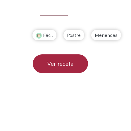
Fácil
Postre
Meriendas
Ver receta