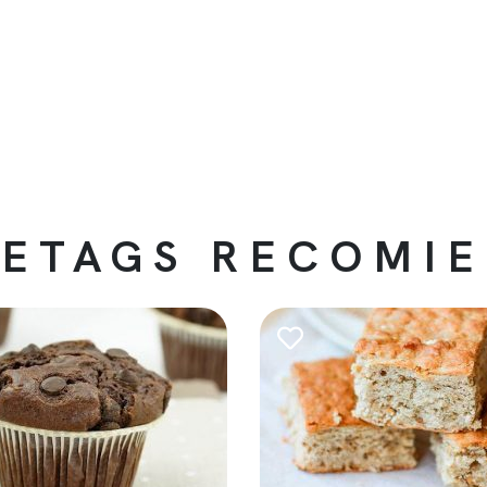
ETAGS RECOMI