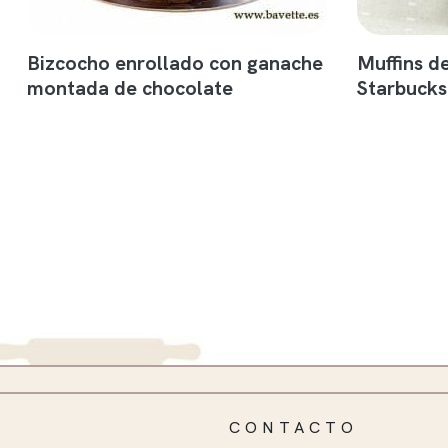
Bizcocho enrollado con ganache
Muffins d
montada de chocolate
Starbucks
CONTACTO