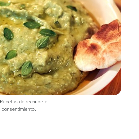
 Recetas de rechupete.
u consentimiento.