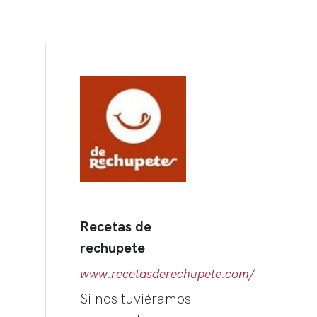
Recetas de
rechupete
www.recetasderechupete.com/
Si nos tuviéramos