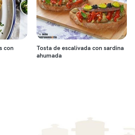
s con
Tosta de escalivada con sardina
ahumada