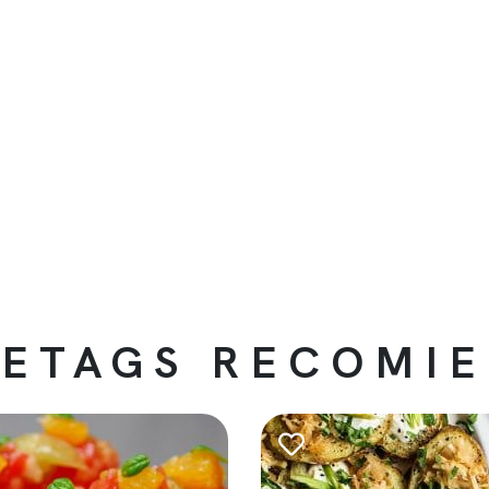
ETAGS RECOMI