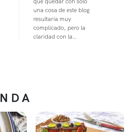
que quedar con solo
una cosa de este blog
resultaría muy
complicado, pero la
claridad con la…
ENDA