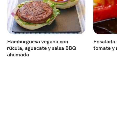
Hamburguesa vegana con
Ensalada 
rúcula, aguacate y salsa BBQ
tomate y 
ahumada