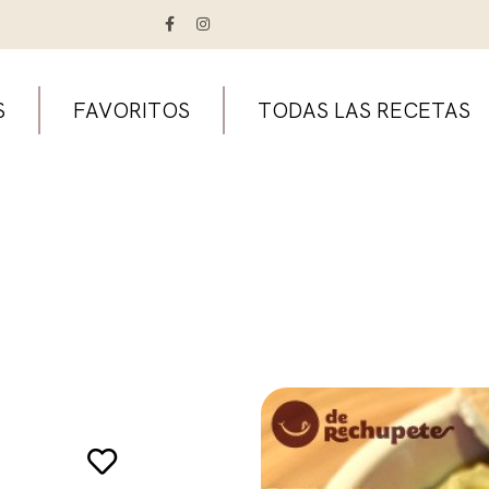
S
FAVORITOS
TODAS LAS RECETAS