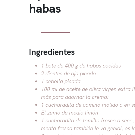
habas
Ingredientes
1 bote de 400 g de habas cocidas
2 dientes de ajo picado
1 cebolla picada
100 ml de aceite de oliva virgen extra I
más para adornar la crema)
1 cucharadita de comino molido o en s
El zumo de medio limón
1 cucharadita de tomillo fresco o seco
menta fresca también le va genial, os l