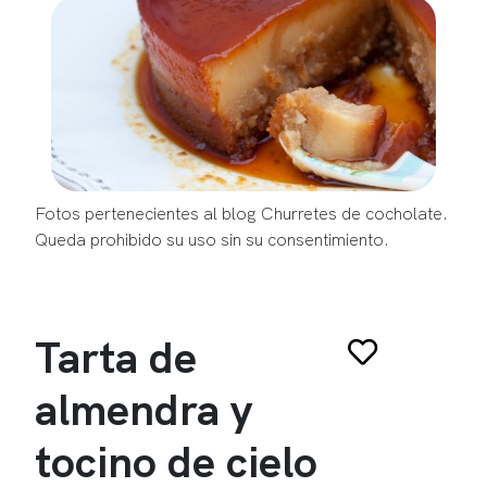
Fotos pertenecientes al blog Churretes de cocholate.
Queda prohibido su uso sin su consentimiento.
Tarta de
almendra y
tocino de cielo