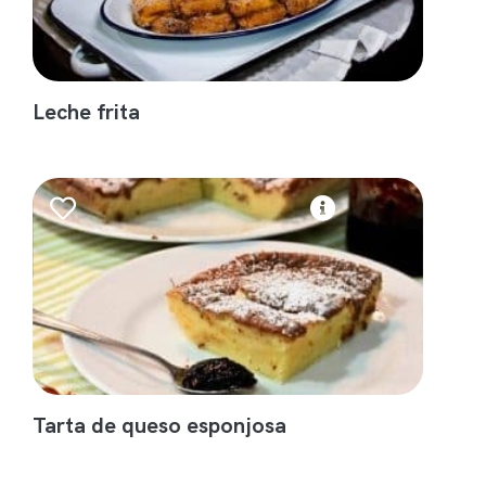
Leche frita
Tarta de queso esponjosa