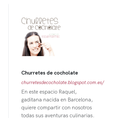
Churretes de cocholate
churretesdecocholate.blogspot.com.es/
En este espacio Raquel,
gaditana nacida en Barcelona,
quiere compartir con nosotros
todas sus aventuras culinarias.