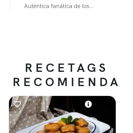
Auténtica fanática de los…
RECETAGS
RECOMIENDA