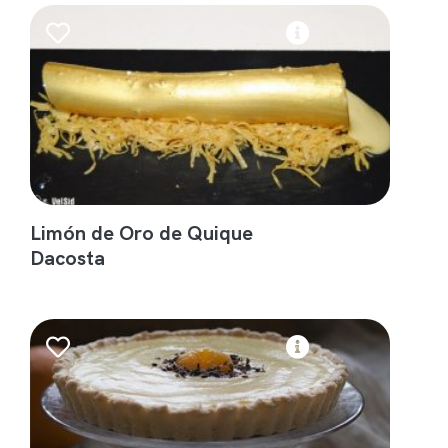
Limón de Oro de Quique
Dacosta