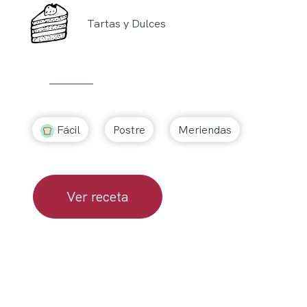
Tartas y Dulces
Fácil
Postre
Meriendas
Ver receta