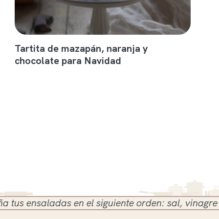
Tartita de mazapán, naranja y
chocolate para Navidad
 ensaladas en el siguiente orden: sal, vinagre y ace