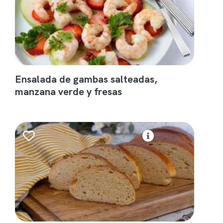
Ensalada de gambas salteadas,
manzana verde y fresas