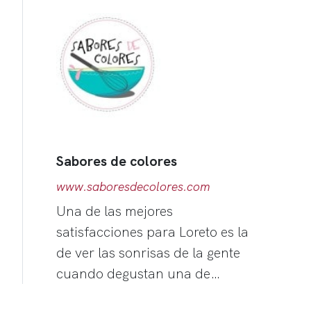
Sabores de colores
www.saboresdecolores.com
Una de las mejores
satisfacciones para Loreto es la
de ver las sonrisas de la gente
cuando degustan una de…