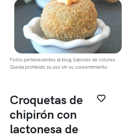
Fotos pertenecientes al blog Sabores de colores.
Queda prohibido su uso sin su consentimiento.
Croquetas de
chipirón con
lactonesa de