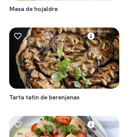
Masa de hojaldre
Tarta tatin de berenjenas