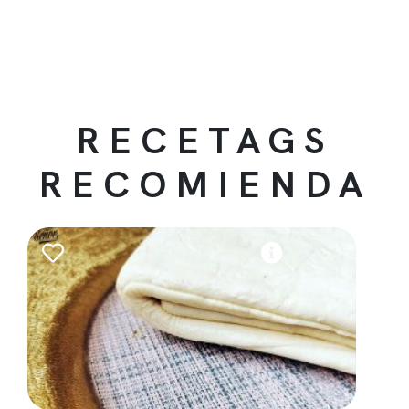
RECETAGS
RECOMIENDA