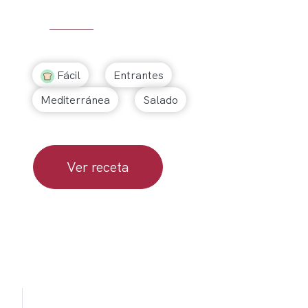
Fácil
Entrantes
Mediterránea
Salado
Ver receta