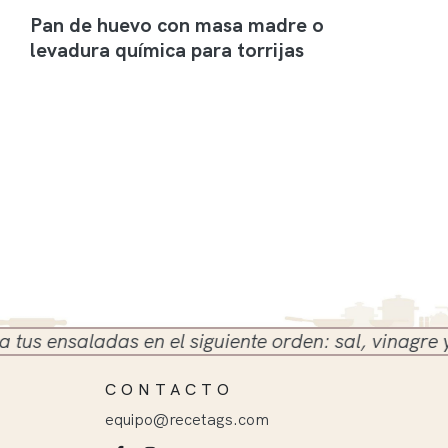
Pan de huevo con masa madre o
levadura química para torrijas
 ensaladas en el siguiente orden: sal, vinagre y ace
CONTACTO
equipo@recetags.com