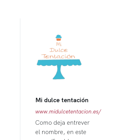
Mi dulce tentación
www.midulcetentacion.es/
Como deja entrever
el nombre, en este