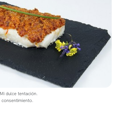
Mi dulce tentación.
u consentimiento.