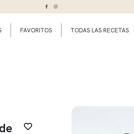
S
FAVORITOS
TODAS LAS RECETAS
 de