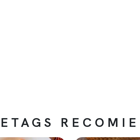
ETAGS RECOMI