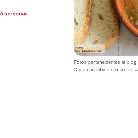
 6 personas
Fotos pertenecientes al blog
Queda prohibido su uso sin s