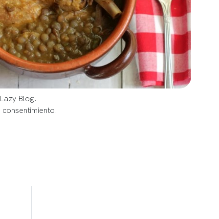
 Lazy Blog.
u consentimiento.