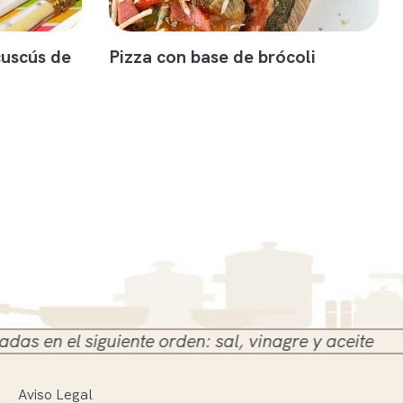
cuscús de
Pizza con base de brócoli
 siguiente orden: sal, vinagre y aceite
Aviso Legal