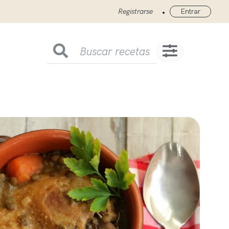
•
Registrarse
Entrar