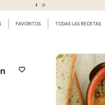
S
FAVORITOS
TODAS LAS RECETAS
on