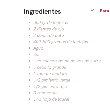
Ingredientes
Para
500 gr de lentejas
2 dientes de ajo
2 confit de pato
400-500 gramos de lentejas
Agua
Sal
Una cucharada de polvos de curry
1 cebolla grande
1 tomate maduro
1/2 pimiento verde
1/2 pimiento rojo
3 zanahorias
Una hoja de laurel