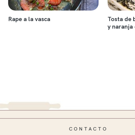
Rape a la vasca
Tosta de 
y naranja
CONTACTO