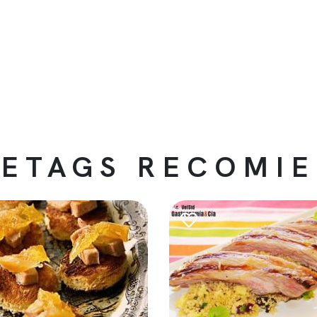
ETAGS RECOMI