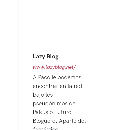
Lazy Blog
www.lazyblog.net/
A Paco le podemos
encontrar en la red
bajo los
pseudónimos de
Pakus o Futuro
Bloguero. Aparte del
fantástico