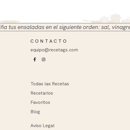
tus ensaladas en el siguiente orden: sal, vinagre y 
CONTACTO
equipo@recetags.com
Todas las Recetas
Recetarios
Favoritos
Blog
Aviso Legal