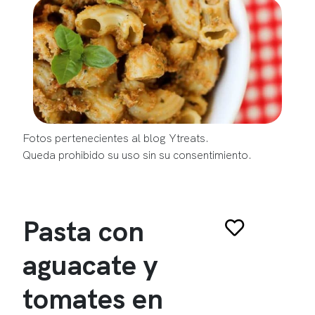
Fotos pertenecientes al blog Ytreats.
Queda prohibido su uso sin su consentimiento.
Pasta con
aguacate y
tomates en