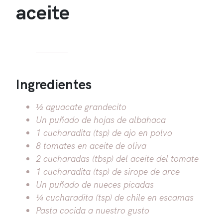
aceite
Ingredientes
½ aguacate grandecito
Un puñado de hojas de albahaca
1 cucharadita (tsp) de ajo en polvo
8 tomates en aceite de oliva
2 cucharadas (tbsp) del aceite del tomate
1 cucharadita (tsp) de sirope de arce
Un puñado de nueces picadas
¼ cucharadita (tsp) de chile en escamas
Pasta cocida a nuestro gusto