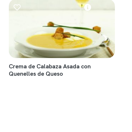
Crema de Calabaza Asada con
Quenelles de Queso