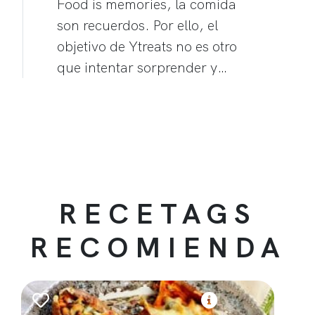
Food is memories, la comida
son recuerdos. Por ello, el
objetivo de Ytreats no es otro
que intentar sorprender y…
RECETAGS
RECOMIENDA