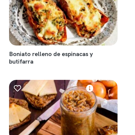
Boniato relleno de espinacas y
butifarra