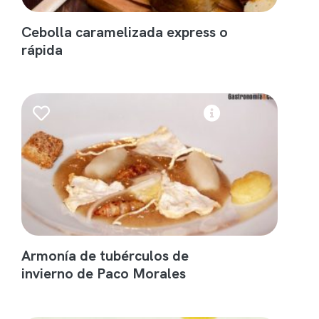
Cebolla caramelizada express o
rápida
Armonía de tubérculos de
invierno de Paco Morales