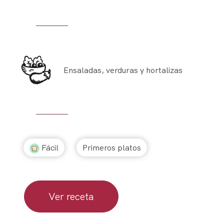
Ensaladas, verduras y hortalizas
Fácil
Primeros platos
Ver receta