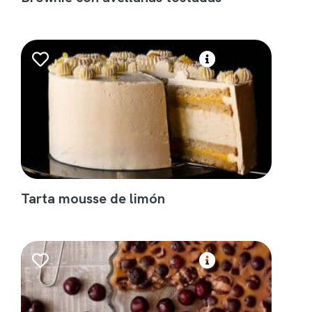
Tarta mousse de limón