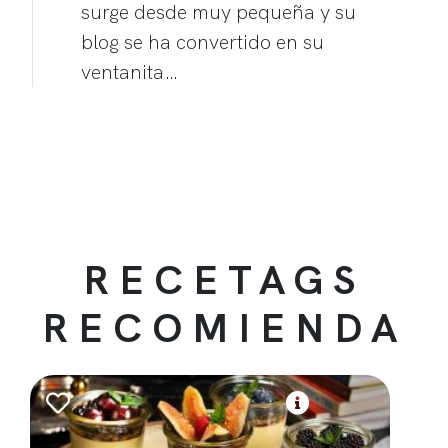
surge desde muy pequeña y su
blog se ha convertido en su
ventanita…
RECETAGS
RECOMIENDA