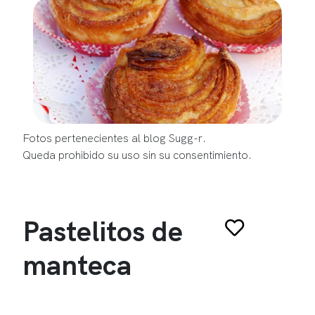
Fotos pertenecientes al blog Sugg-r.
Queda prohibido su uso sin su consentimiento.
Pastelitos de
manteca