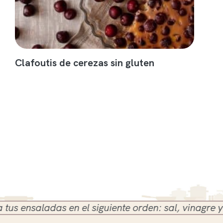
Clafoutis de cerezas sin gluten
 ensaladas en el siguiente orden: sal, vinagre y ace