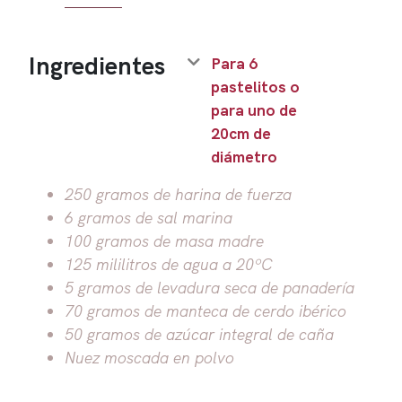
Ingredientes
Para 6
pastelitos o
para uno de
20cm de
diámetro
250 gramos de harina de fuerza
6 gramos de sal marina
100 gramos de masa madre
125 mililitros de agua a 20ºC
5 gramos de levadura seca de panadería
70 gramos de manteca de cerdo ibérico
50 gramos de azúcar integral de caña
Nuez moscada en polvo