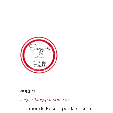
Sugg-r
sugg-r.blogspot.com.es/
El amor de Rosilet por la cocina