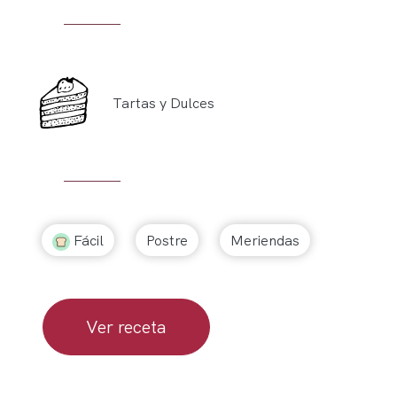
Tartas y Dulces
Fácil
Postre
Meriendas
Ver receta