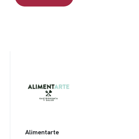
Alimentarte