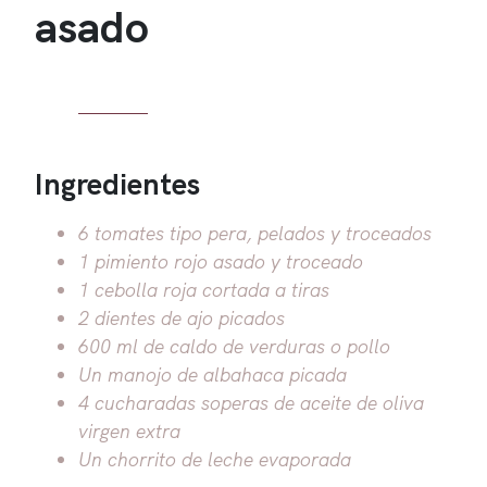
asado
Ingredientes
6 tomates tipo pera, pelados y troceados
1 pimiento rojo asado y troceado
1 cebolla roja cortada a tiras
2 dientes de ajo picados
600 ml de caldo de verduras o pollo
Un manojo de albahaca picada
4 cucharadas soperas de aceite de oliva
virgen extra
Un chorrito de leche evaporada