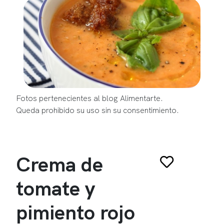
Fotos pertenecientes al blog Alimentarte.
Queda prohibido su uso sin su consentimiento.
Crema de
tomate y
pimiento rojo