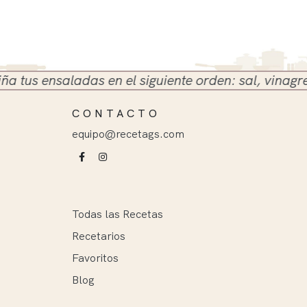
s ensaladas en el siguiente orden: sal, vinagre y ac
CONTACTO
equipo@recetags.com
Todas las Recetas
Recetarios
Favoritos
Blog