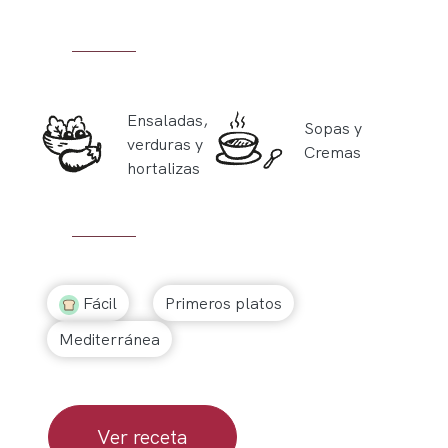
Ensaladas,
Sopas y
verduras y
Cremas
hortalizas
Fácil
Primeros platos
Mediterránea
Ver receta