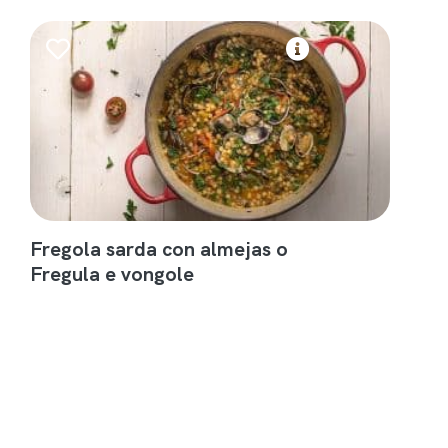
Fregola sarda con almejas o
Fregula e vongole