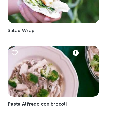
Salad Wrap
Pasta Alfredo con brocoli