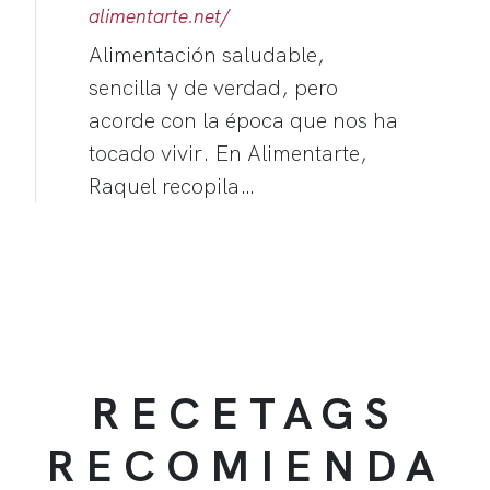
alimentarte.net/
Alimentación saludable,
sencilla y de verdad, pero
acorde con la época que nos ha
tocado vivir. En Alimentarte,
Raquel recopila…
RECETAGS
RECOMIENDA