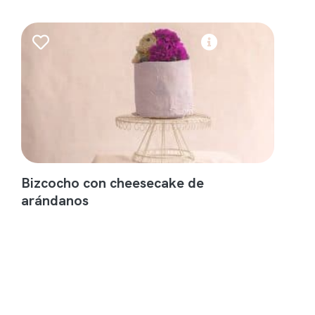
Bizcocho con cheesecake de
arándanos