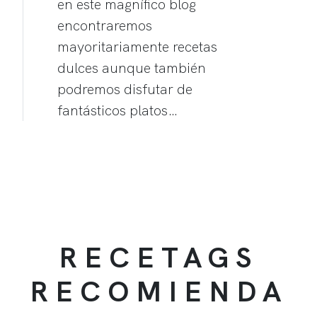
en este magnífico blog
encontraremos
mayoritariamente recetas
dulces aunque también
podremos disfutar de
fantásticos platos…
RECETAGS
RECOMIENDA