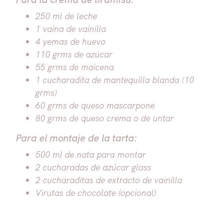
250 ml de leche
1 vaina de vainilla
4 yemas de huevo
110 grms de azúcar
55 grms de maicena
1 cucharadita de mantequilla blanda (10
grms)
60 grms de queso mascarpone
80 grms de queso crema o de untar
Para el montaje de la tarta:
500 ml de nata para montar
2 cucharadas de azúcar glass
2 cucharaditas de extracto de vainilla
Virutas de chocolate (opcional)