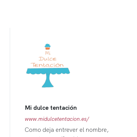
Mi dulce tentación
www.midulcetentacion.es/
Como deja entrever el nombre,