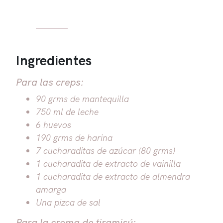
Ingredientes
Para las creps:
90 grms de mantequilla
750 ml de leche
6 huevos
190 grms de harina
7 cucharaditas de azúcar (80 grms)
1 cucharadita de extracto de vainilla
1 cucharadita de extracto de almendra
amarga
Una pizca de sal
Para la crema de tiramisú: