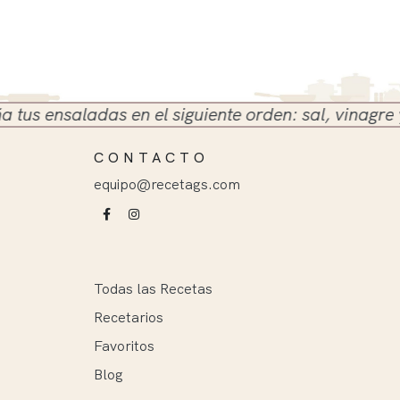
 ensaladas en el siguiente orden: sal, vinagre y ace
CONTACTO
equipo@recetags.com
Todas las Recetas
Recetarios
Favoritos
Blog