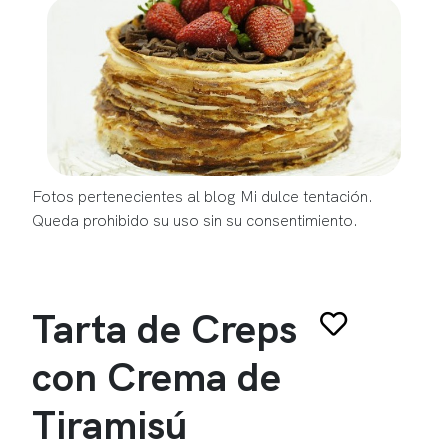
Fotos pertenecientes al blog Mi dulce tentación.
Queda prohibido su uso sin su consentimiento.
Tarta de Creps
con Crema de
Tiramisú