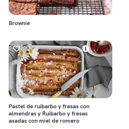
Brownie
Pastel de ruibarbo y fresas con
almendras y Ruibarbo y fresas
asadas con miel de romero