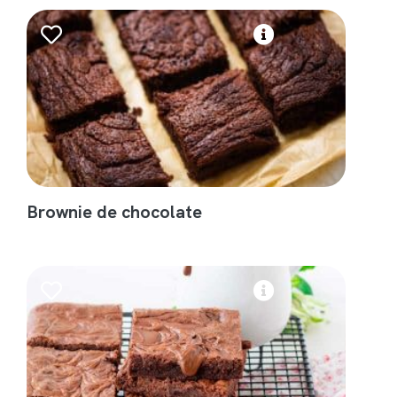
Brownie de chocolate