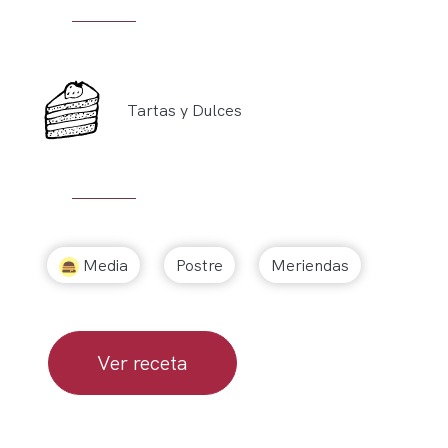
Tartas y Dulces
Media
Postre
Meriendas
Ver receta