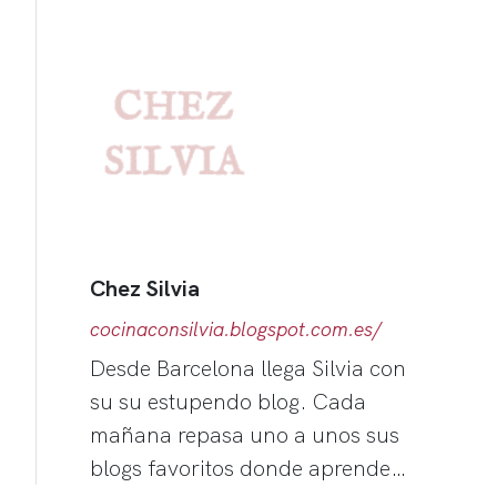
Chez Silvia
cocinaconsilvia.blogspot.com.es/
Desde Barcelona llega Silvia con
su su estupendo blog. Cada
mañana repasa uno a unos sus
blogs favoritos donde aprende…