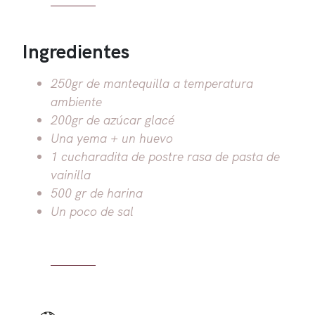
Ingredientes
250gr de mantequilla a temperatura
ambiente
200gr de azúcar glacé
Una yema + un huevo
1 cucharadita de postre rasa de pasta de
vainilla
500 gr de harina
Un poco de sal