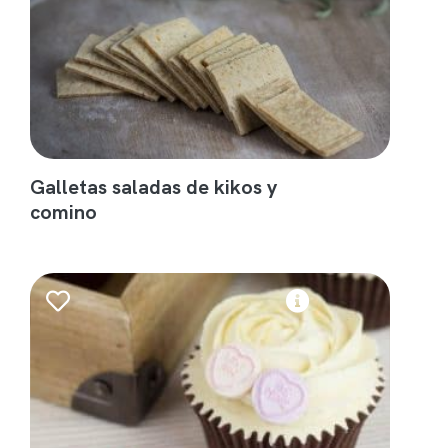
Galletas saladas de kikos y
comino