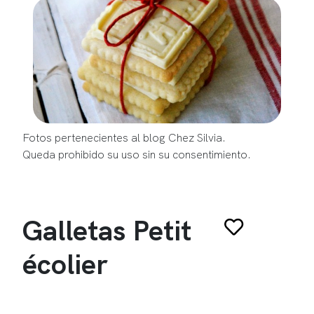
Fotos pertenecientes al blog Chez Silvia.
Queda prohibido su uso sin su consentimiento.
Galletas Petit
écolier