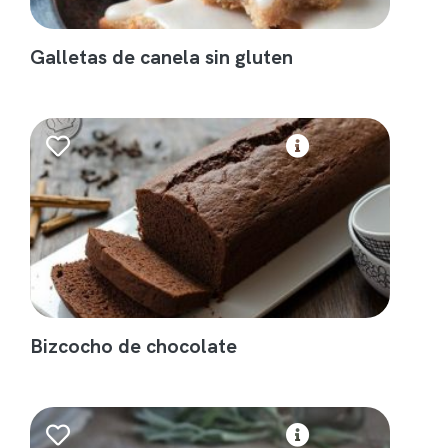
Galletas de canela sin gluten
Bizcocho de chocolate