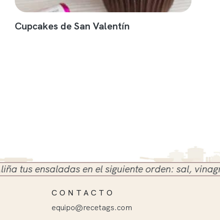
Cupcakes de San Valentín
us ensaladas en el siguiente orden: sal, vinagre y a
CONTACTO
equipo@recetags.com