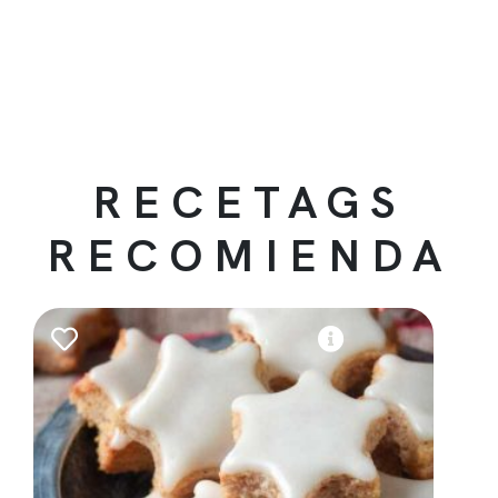
RECETAGS
RECOMIENDA