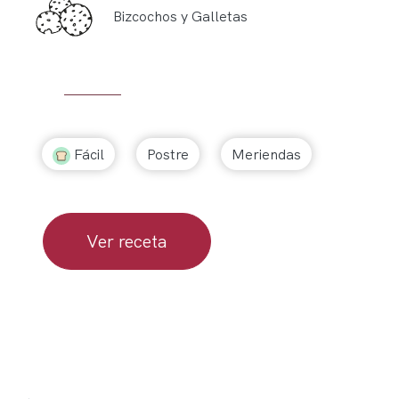
Bizcochos y Galletas
Fácil
Postre
Meriendas
Ver receta