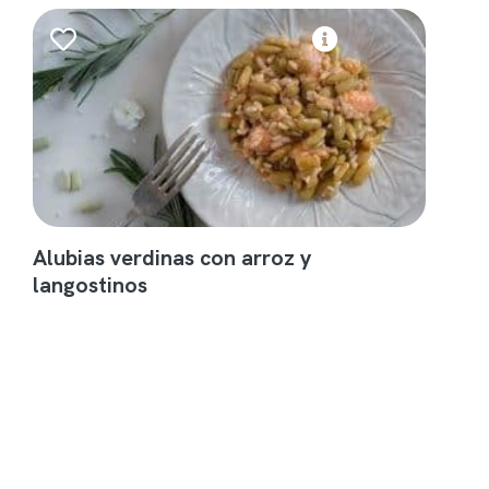
Alubias verdinas con arroz y
langostinos