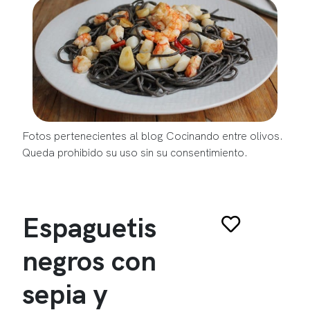
Fotos pertenecientes al blog Cocinando entre olivos.
Queda prohibido su uso sin su consentimiento.
Espaguetis
negros con
sepia y