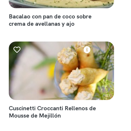
Bacalao con pan de coco sobre
crema de avellanas y ajo
Cuscinetti Croccanti Rellenos de
Mousse de Mejillón