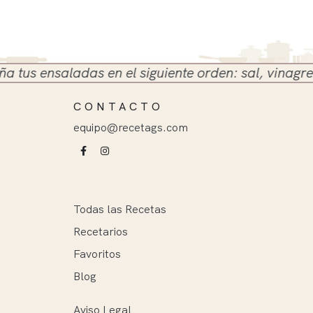
s ensaladas en el siguiente orden: sal, vinagre y ac
CONTACTO
equipo@recetags.com
Todas las Recetas
Recetarios
Favoritos
Blog
Aviso Legal