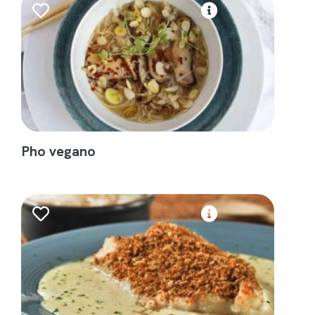
Pho vegano