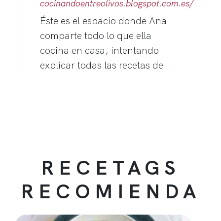
cocinandoentreolivos.blogspot.com.es/
Éste es el espacio donde Ana
comparte todo lo que ella
cocina en casa, intentando
explicar todas las recetas de…
RECETAGS
RECOMIENDA