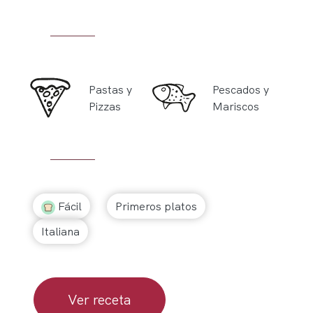
Pastas y
Pescados y
Pizzas
Mariscos
Fácil
Primeros platos
Italiana
Ver receta