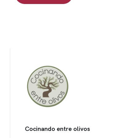
Cocinando entre olivos