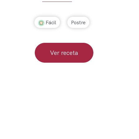
Fácil
Postre
Ver receta