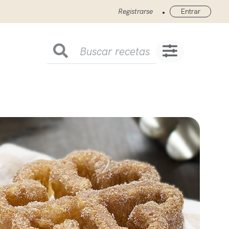
•
Registrarse
Entrar