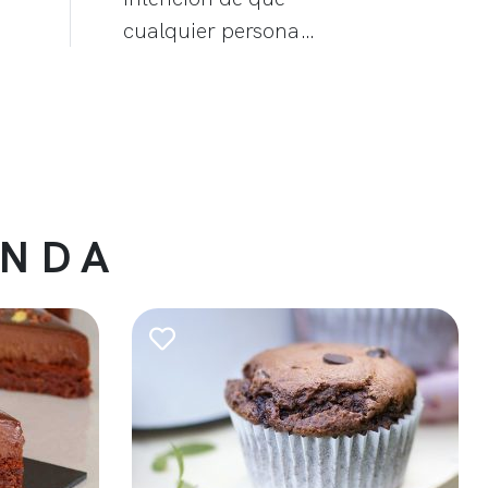
cualquier persona…
ENDA