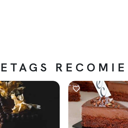
ETAGS RECOMI