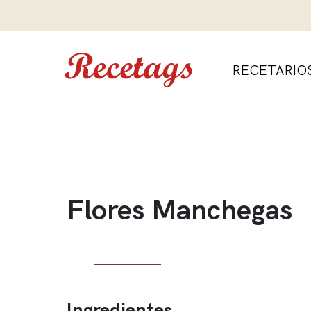
RECETARIO
Flores Manchegas
Ingredientes