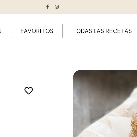
S
FAVORITOS
TODAS LAS RECETAS