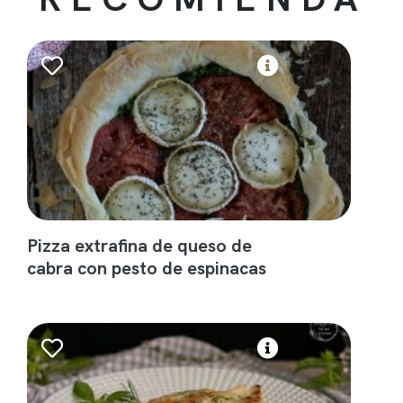
Pizza extrafina de queso de
cabra con pesto de espinacas