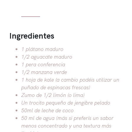
Ingredientes
1 plátano maduro
1/2 aguacate maduro
1 pera conferencia
1/2 manzana verde
1 hoja de kale (a cambio podéis utilizar un
puñado de espinacas frescas)
Zumo de 1/2 limón (o lima)
Un trocito pequeño de jengibre pelado
50ml de leche de coco
50 ml de agua (más si preferís un sabor
menos concentrado y una textura más