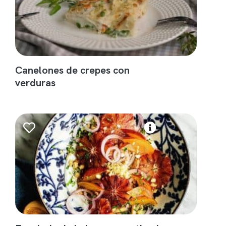
Canelones de crepes con
verduras