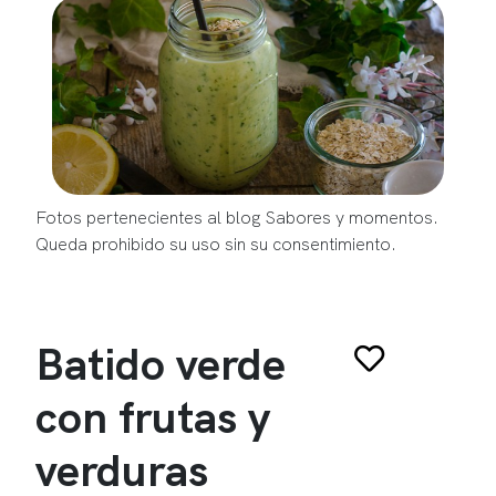
Fotos pertenecientes al blog Sabores y momentos.
Queda prohibido su uso sin su consentimiento.
Batido verde
con frutas y
verduras