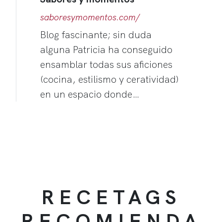
saboresymomentos.com/
Blog fascinante; sin duda
alguna Patricia ha conseguido
ensamblar todas sus aficiones
(cocina, estilismo y ceratividad)
en un espacio donde…
RECETAGS
RECOMIENDA