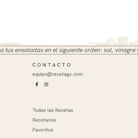
 ensaladas en el siguiente orden: sal, vinagre y ace
CONTACTO
equipo@recetags.com
Todas las Recetas
Recetarios
Favoritos