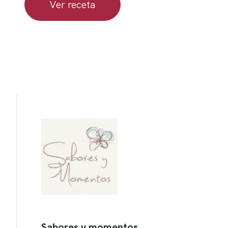
Ver receta
Sabores y momentos