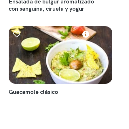
Ensalada de bulgur aromatizado
con sanguina, ciruela y yogur
Guacamole clásico