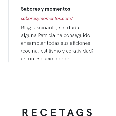
Sabores y momentos
saboresymomentos.com/
Blog fascinante; sin duda
alguna Patricia ha conseguido
ensamblar todas sus aficiones
(cocina, estilismo y ceratividad)
en un espacio donde…
RECETAGS