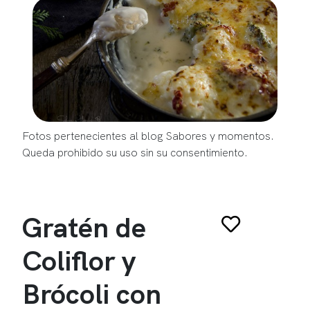
Fotos pertenecientes al blog Sabores y momentos.
Queda prohibido su uso sin su consentimiento.
Gratén de
Coliflor y
Brócoli con