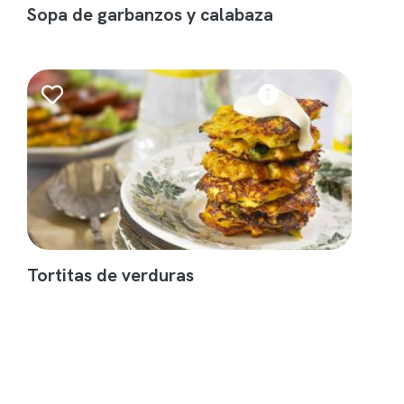
Sopa de garbanzos y calabaza
Tortitas de verduras