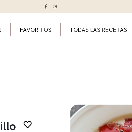
S
FAVORITOS
TODAS LAS RECETAS
llo