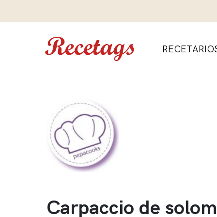
RECETARIO
Carpaccio de solomi