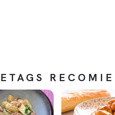
ETAGS RECOMI