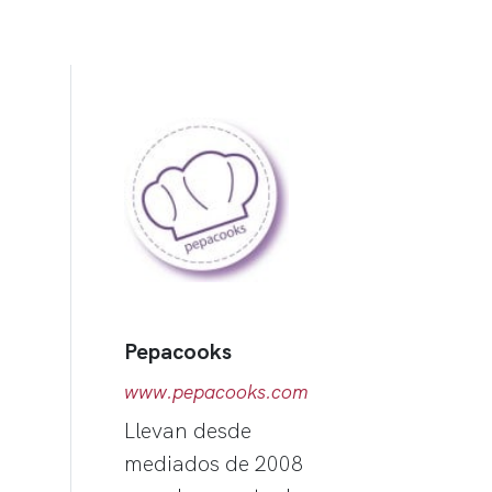
Pepacooks
www.pepacooks.com
Llevan desde
mediados de 2008