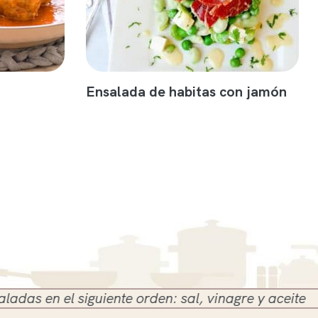
Ensalada de habitas con jamón
el siguiente orden: sal, vinagre y aceite