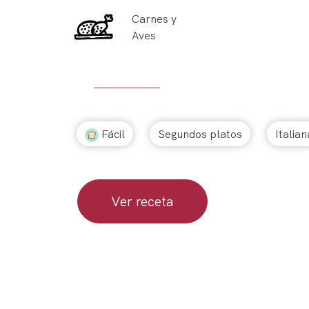
Carnes y
Aves
Fácil
Segundos platos
Italian
Ver receta