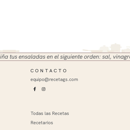
s ensaladas en el siguiente orden: sal, vinagre y ac
CONTACTO
equipo@recetags.com
Todas las Recetas
Recetarios