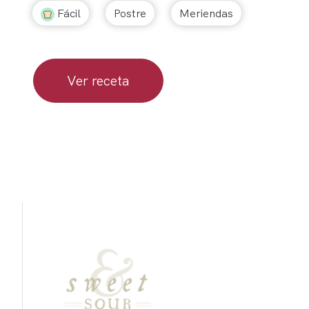
Fácil
Postre
Meriendas
Ver receta