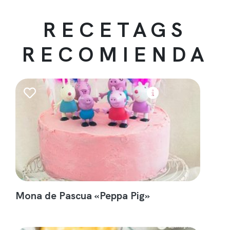
RECETAGS
RECOMIENDA
Mona de Pascua «Peppa Pig»