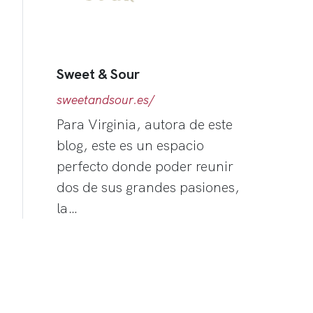
Sweet & Sour
sweetandsour.es/
Para Virginia, autora de este
blog, este es un espacio
perfecto donde poder reunir
dos de sus grandes pasiones,
la…