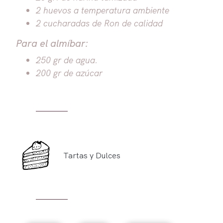
2 huevos a temperatura ambiente
2 cucharadas de Ron de calidad
Para el almíbar:
250 gr de agua.
200 gr de azúcar
Tartas y Dulces