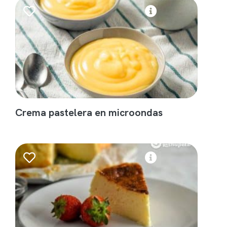
Crema pastelera en microondas