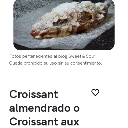
Fotos pertenecientes al blog Sweet & Sour.
Queda prohibido su uso sin su consentimiento.
Croissant
almendrado o
Croissant aux