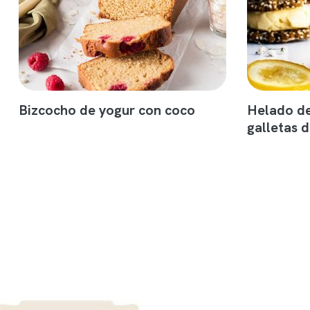
Bizcocho de yogur con coco
Helado de
galletas d