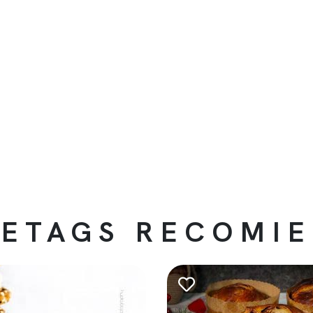
ETAGS RECOMI