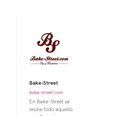
Bake-Street
bake-street.com
En Bake-Street se
reúne todo aquello