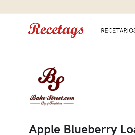
RECETARIO
Apple Blueberry Lo