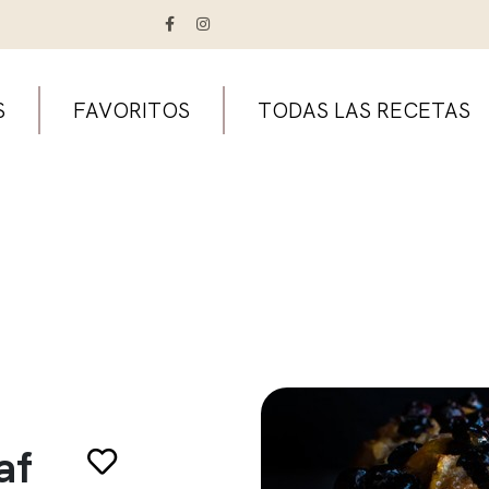
S
FAVORITOS
TODAS LAS RECETAS
af