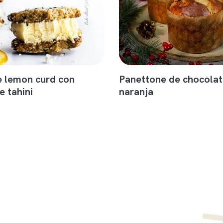
 lemon curd con
Panettone de chocolat
e tahini
naranja