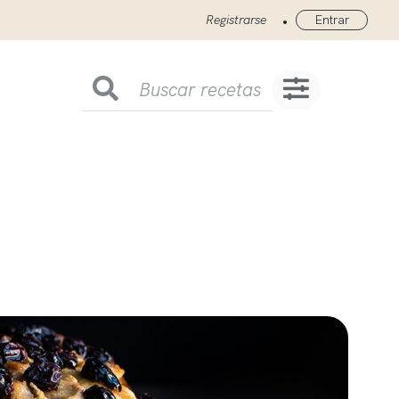
•
Registrarse
Entrar