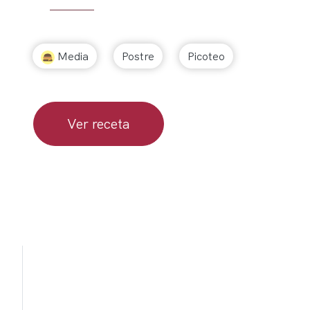
Media
Postre
Picoteo
Ver receta