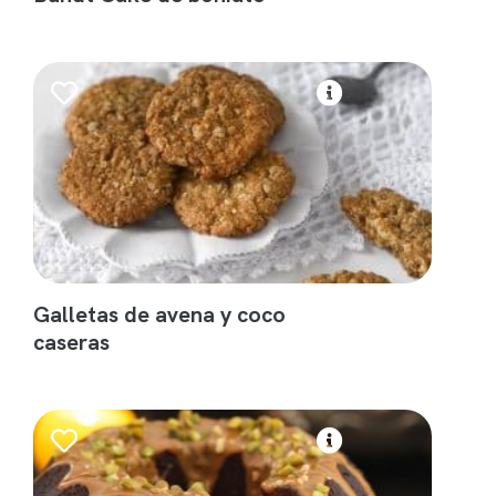
Galletas de avena y coco
caseras