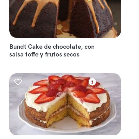
Bundt Cake de chocolate, con
salsa toffe y frutos secos