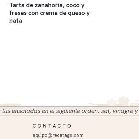
Tarta de zanahoria, coco y
fresas con crema de queso y
nata
 ensaladas en el siguiente orden: sal, vinagre y ace
CONTACTO
equipo@recetags.com