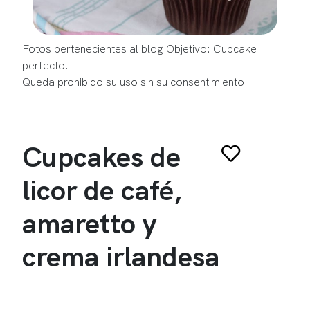
Fotos pertenecientes al blog Objetivo: Cupcake
perfecto.
Queda prohibido su uso sin su consentimiento.
Cupcakes de
licor de café,
amaretto y
crema irlandesa