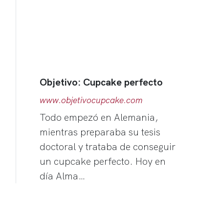
Objetivo: Cupcake perfecto
www.objetivocupcake.com
Todo empezó en Alemania,
mientras preparaba su tesis
doctoral y trataba de conseguir
un cupcake perfecto. Hoy en
día Alma…