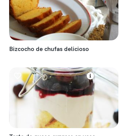
Bizcocho de chufas delicioso