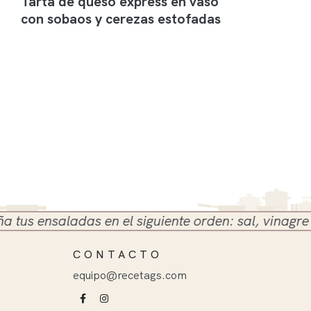
Tarta de queso express en vaso
con sobaos y cerezas estofadas
 ensaladas en el siguiente orden: sal, vinagre y ace
CONTACTO
equipo@recetags.com