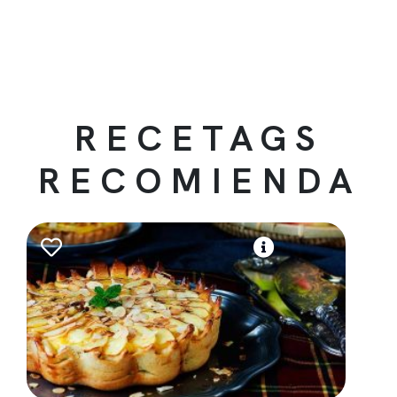
RECETAGS
RECOMIENDA