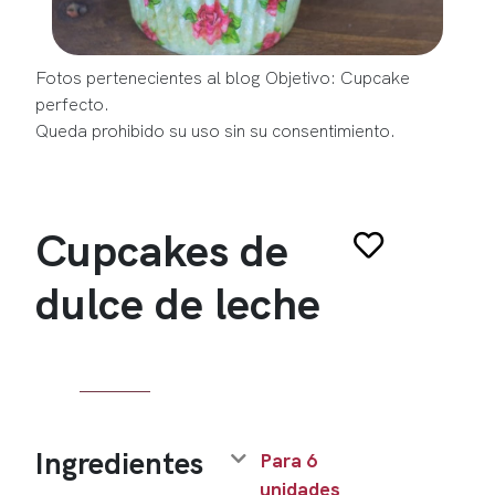
Fotos pertenecientes al blog Objetivo: Cupcake
perfecto.
Queda prohibido su uso sin su consentimiento.
Cupcakes de
dulce de leche
Ingredientes
Para 6
unidades