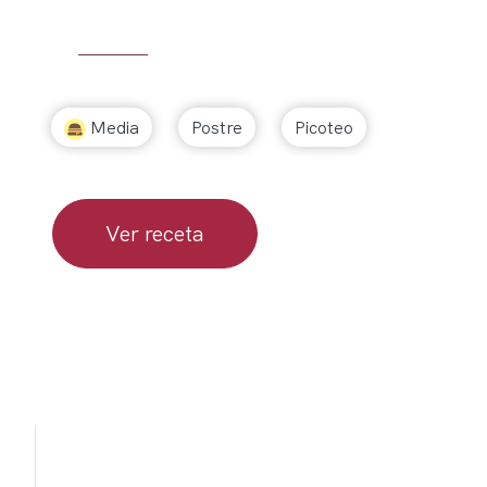
Media
Postre
Picoteo
Ver receta