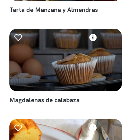
Tarta de Manzana y Almendras
Magdalenas de calabaza