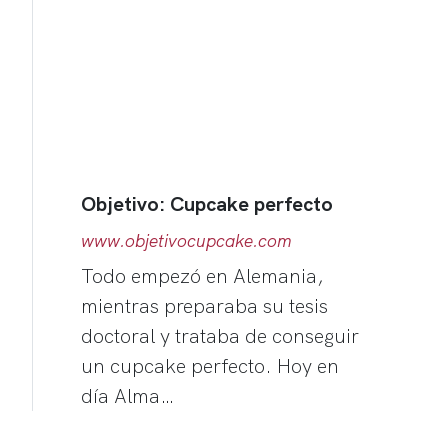
Objetivo: Cupcake perfecto
www.objetivocupcake.com
Todo empezó en Alemania,
mientras preparaba su tesis
doctoral y trataba de conseguir
un cupcake perfecto. Hoy en
día Alma…